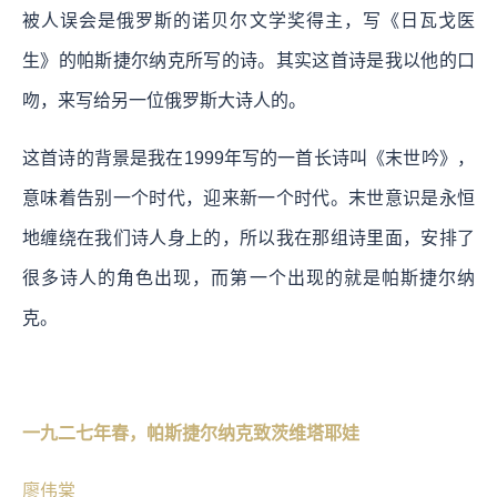
被人误会是俄罗斯的诺贝尔文学奖得主，写《日瓦戈医
生》的帕斯捷尔纳克所写的诗。其实这首诗是我以他的口
吻，来写给另一位俄罗斯大诗人的。
这首诗的背景是我在1999年写的一首长诗叫《末世吟》，
意味着告别一个时代，迎来新一个时代。末世意识是永恒
地缠绕在我们诗人身上的，所以我在那组诗里面，安排了
很多诗人的角色出现，而第一个出现的就是帕斯捷尔纳
克。
一九二七年春，帕斯捷尔纳克致茨维塔耶娃
廖伟棠