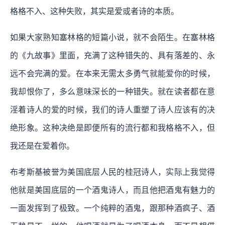
格格不入、这种失败，其实是爱或者诗的本质。
如果大家熟知塞林格的短篇小说，就不会陌生。在塞林格
的《九故事》里面，充满了这种错失的、具有落差的、永
远不会完满的爱。在本来无需太多勇气就能爱你的时候，
我却恨你了，多么意味深长的一种错失。就在读者都在意
淫着诗人的爱的时候，我们的诗人重塑了诗人应该有的决
绝形象。这种决绝是即便所有的流行都和我格格不入，但
我还是在爱着你。
布考斯基被誉为美国底层人民的桂冠诗人，实际上我觉得
他就是美国底层的一个酒鬼诗人，而且他把酒鬼有魅力的
一面发挥到了极致。一个纯粹的酒鬼，跟那种酒疯子、酒