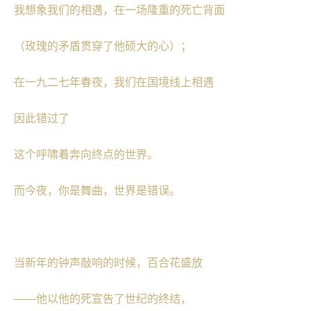
我想象我们的相遇，在一场隆重的死亡背面
（玫瑰的矛盾贯穿了他硕大的心）；
在一九二七年春夜，我们在国境线上相遇
因此错过了
这个呼啸着奔向终点的世界。
而今夜，你是舞曲，世界是错误。
当新年的钟声敲响的时候，百合花盛放
——他以他的死宣告了世纪的终结，