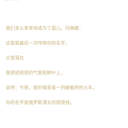
我们多么草率地成为了孤儿。玛琳娜，
这是我最后一次呼唤你的名字。
大雪落在
我锈迹斑斑的气管和肺叶上，
说吧：今夜，我的嗓音是一列被截停的火车，
你的名字是俄罗斯漫长的国境线。