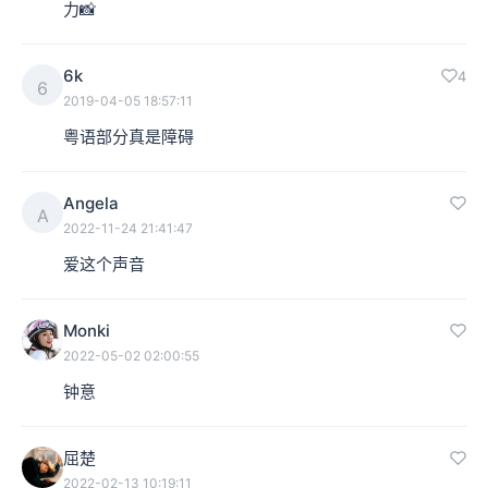
力📸
6k
4
6
2019-04-05 18:57:11
粤语部分真是障碍
Angela
A
2022-11-24 21:41:47
爱这个声音
Monki
2022-05-02 02:00:55
钟意
屈楚
2022-02-13 10:19:11