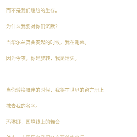
而不是我们尴尬的生存。
为什么我要对你们沉默？
当华尔兹舞曲奏起的时候，我在谢幕。
因为今夜，你是旋转，我是迷失。
当你转换舞伴的时候，我将在世界的留言册上
抹去我的名字。
玛琳娜，国境线上的舞会