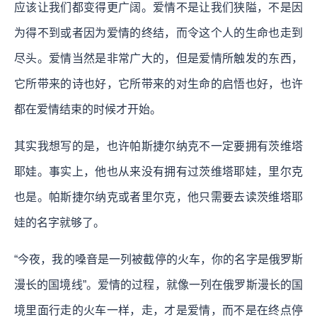
应该让我们都变得更广阔。爱情不是让我们狭隘，不是因
为得不到或者因为爱情的终结，而令这个人的生命也走到
尽头。爱情当然是非常广大的，但是爱情所触发的东西，
它所带来的诗也好，它所带来的对生命的启悟也好，也许
都在爱情结束的时候才开始。
其实我想写的是，也许帕斯捷尔纳克不一定要拥有茨维塔
耶娃。事实上，他也从来没有拥有过茨维塔耶娃，里尔克
也是。帕斯捷尔纳克或者里尔克，他只需要去读茨维塔耶
娃的名字就够了。
“今夜，我的嗓音是一列被截停的火车，你的名字是俄罗斯
漫长的国境线”。爱情的过程，就像一列在俄罗斯漫长的国
境里面行走的火车一样，走，才是爱情，而不是在终点停