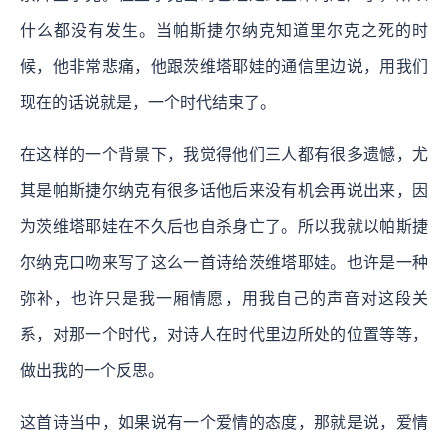
什么都没有发生。当帕斯捷尔纳克知道里尔克之死的时
候，他非常悲痛，他跟茨维塔耶娃的通信里边说，用我们
现在的话说就是，一个时代结束了。
在这样的一个背景下，我觉得他们三人都有很多遗憾，尤
其是帕斯捷尔纳克有很多话他后来没有机会再说出来，因
为茨维塔耶娃在不久后也自杀身亡了。所以我就以帕斯捷
尔纳克口吻来写了这么一首诗给茨维塔耶娃。也许是一种
弥补，也许只是我一厢情愿，用我自己的声音对这段关
系，对那一个时代，对诗人在时代里边所处的位置等等，
做出我的一个反思。
这首诗当中，如果说有一个爱情的态度，那就是说，爱情