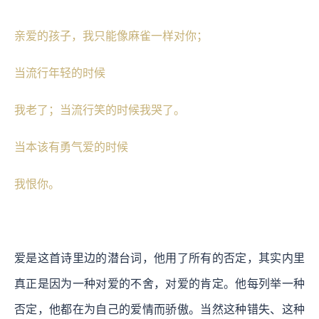
亲爱的孩子，我只能像麻雀一样对你；
当流行年轻的时候
我老了；当流行笑的时候我哭了。
当本该有勇气爱的时候
我恨你。
爱是这首诗里边的潜台词，他用了所有的否定，其实内里
真正是因为一种对爱的不舍，对爱的肯定。他每列举一种
否定，他都在为自己的爱情而骄傲。当然这种错失、这种