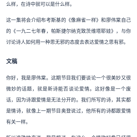
么样，在诗中就可以是什么样。
这一集将会介绍布考斯基的《像麻雀一样》和廖伟棠自己
的《一九二七年春，帕斯捷尔纳克致茨维塔耶娃》，与你
讨论诗人如何用一种思无邪的态度去表达爱情之思有邪。
文稿
你好，我是廖伟棠。这期节目我们要谈论一个很美妙又很
微妙的话题，就是新诗能否谈论爱情。这好像是一个废
话，因为诗跟爱情是无法分开的。我们所写的诗，其实都
是情诗，就像上一期节目奥登说过，他所有的诗都跟爱情
有关一样。