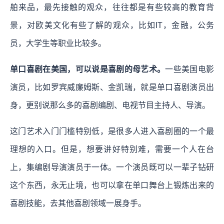
舶来品，最先接触的观众，往往都是有些较高的教育背
景，对欧美文化有些了解的观众，比如IT，金融，公务
员，大学生等职业比较多。
单口喜剧在美国，可以说是喜剧的母艺术。
一些美国电影
演员，比如罗宾威廉姆斯、金凯瑞，就是单口喜剧演员出
身，更别说那么多的喜剧编剧、电视节目主持人、导演。
这门艺术入门门槛特别低，是很多人进入喜剧圈的一个最
理想的入口。但是，想要讲好特别难，需要一个人在台
上，集编剧导演演员于一体。一个演员既可以一辈子钻研
这个东西，永无止境，也可以拿在单口舞台上锻炼出来的
喜剧技能，去其他喜剧领域一展身手。