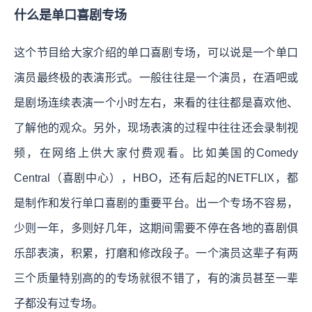
什么是单口喜剧专场
这个节目给大家介绍的单口喜剧专场，可以说是一个单口
演员最终极的表演形式。一般往往是一个演员，在酒吧或
是剧场连续表演一个小时左右，来看的往往都是喜欢他、
了解他的观众。另外，现场表演的过程中往往还会录制视
频，在网络上供大家付费观看。比如美国的Comedy
Central（喜剧中心），HBO，还有后起的NETFLIX，都
是制作和发行单口喜剧的重要平台。出一个专场不容易，
少则一年，多则好几年，这期间需要不停在各地的喜剧俱
乐部表演，积累，打磨和修改段子。一个演员这辈子有两
三个质量特别高的的专场就很不错了，有的演员甚至一辈
子都没有过专场。