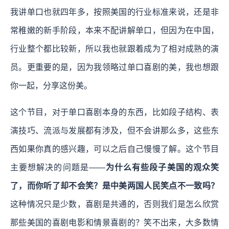
我讲单口也就四年多，按照美国的行业标准来说，还是非
常稚嫩的新手阶段，本来不配讲解单口，但因为在中国，
行业整个都比较新，所以我也就跟着成为了相对成熟的演
员。更重要的是，因为我领略过单口喜剧的美，我也想跟
你一起，分享这份美。
这个节目，对于单口喜剧本身的东西，比如段子结构、表
演技巧、流派与发展都有涉及，但不会讲那么多，这些东
西如果你真的感兴趣，可以之后自己慢慢了解。这个节目
主要想解决的问题是——
为什么有些段子美国的观众笑
了，而你听了却不会笑？是中美两国人民笑点不一致吗？
这种情况只是少数，喜剧是共通的，否则我们是怎么欣赏
那些美国的喜剧电影和情景喜剧的？笑不出来，大多数情