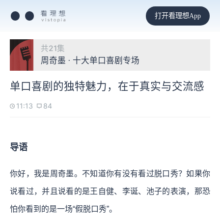
打开看理想App
共21集
周奇墨 · 十大单口喜剧专场
单口喜剧的独特魅力，在于真实与交流感
11:13
84
导语
你好，我是周奇墨。不知道你有没有看过脱口秀？如果你
说看过，并且说看的是王自健、李诞、池子的表演，那恐
怕你看到的是一场“假脱口秀”。