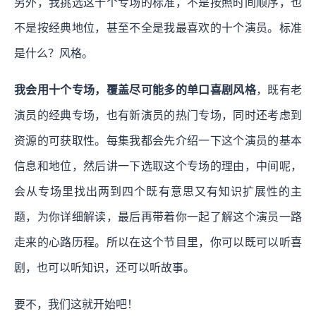
另外，我挑选这十个专场的标准，不是按照时间顺序，也
不是按经典地位，甚至不全是我最喜欢的十个演员。标准
是什么？风格。
我会用十个专场，覆盖尽可能多的单口喜剧风格
，既有老
演员的经典专场，也有新演员的热门专场，同时还考虑到
资源的可获取性。每集我都会先介绍一下这个演员的基本
信息和地位，然后讲一下选取这个专场的理由，中间呢，
会从专场里找出两到四个既有意思又有知识扩展性的主
题，为你详细解读，最后再带着你一起了解这个演员一路
走来的心路历程。所以在这个节目里，你可以既可以听喜
剧，也可以听知识，还可以听故事。
要不，我们这就开始吧！