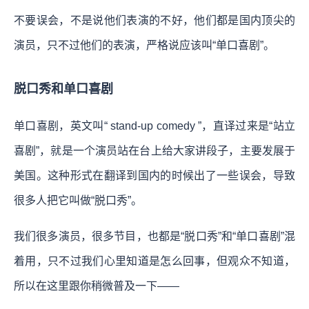
不要误会，不是说他们表演的不好，他们都是国内顶尖的
演员，只不过他们的表演，严格说应该叫“单口喜剧”。
脱口秀和单口喜剧
单口喜剧，英文叫“ stand-up comedy ”，直译过来是“站立
喜剧”，就是一个演员站在台上给大家讲段子，主要发展于
美国。这种形式在翻译到国内的时候出了一些误会，导致
很多人把它叫做“脱口秀”。
我们很多演员，很多节目，也都是“脱口秀”和“单口喜剧”混
着用，只不过我们心里知道是怎么回事，但观众不知道，
所以在这里跟你稍微普及一下——