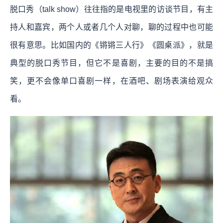
脱口秀（talk show）往往指的是电视里的访谈节目，有主
持人和嘉宾，两个人或者几个人对聊，聊的过程中也可能
很有意思。比如国内的《锵锵三人行》《圆桌派》，就是
典型的脱口秀节目，但它不是喜剧，主要的目的不是搞
笑，更不会像单口喜剧一样，在酒吧、剧场表演给观众
看。