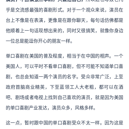
乎是交流感最强的喜剧形式。对于一个观众来说，演员在
台上不像是在表演，更像是在跟你聊天，每句话仿佛都是
他顺着上一句话现想出来的，同时又很搞笑，就像你身边
一位总是能逗你开心的朋友一样。
单口喜剧在美国的普及程度，相当于在中国的相声。一个
美国人，可以平时不看单口喜剧，但不可能不知道单口喜
剧，也总会知道一两个演员的名字。受众非常广泛，上至
政府首脑商业精英，下至蓝领工人大老粗，都可以在酒
吧、剧场或者电视上找到自己喜欢的演员，就是因为美国
的单口喜剧产业发达，演员众多，风格多样。
这一点，暂时跟中国的单口喜剧受众不太一样。因为这是