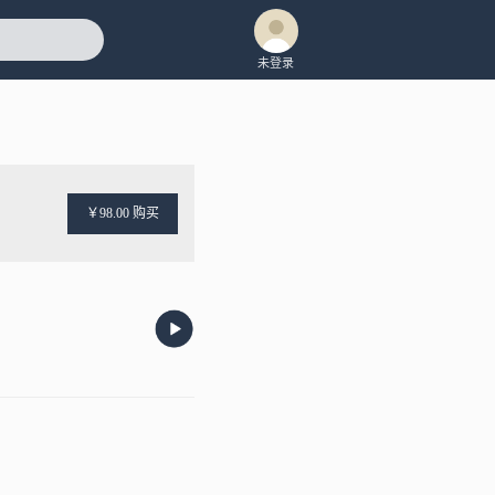
未登录
￥98.00 购买