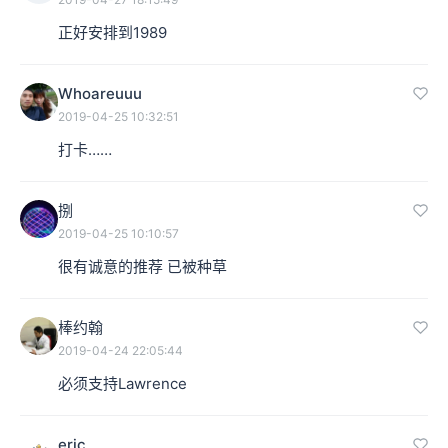
正好安排到1989
Whoareuuu
2019-04-25 10:32:51
打卡……
捌
2019-04-25 10:10:57
很有诚意的推荐 已被种草
棒约翰
2019-04-24 22:05:44
必须支持Lawrence
eric