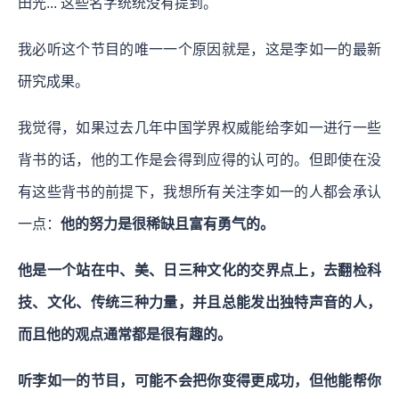
田光... 这些名字统统没有提到。
我必听这个节目的唯一一个原因就是，这是李如一的最新
研究成果。
我觉得，如果过去几年中国学界权威能给李如一进行一些
背书的话，他的工作是会得到应得的认可的。但即使在没
有这些背书的前提下，我想所有关注李如一的人都会承认
一点：
他的努力是很稀缺且富有勇气的。
他是一个站在中、美、日三种文化的交界点上，去翻检科
技、文化、传统三种力量，并且总能发出独特声音的人，
而且他的观点通常都是很有趣的。
听李如一的节目，可能不会把你变得更成功，但他能帮你