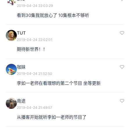
2019-04-24 22:03:29
看到30集我就放心了 10集根本不够听
TUT
2019-04-24 22:02:01
期待新世界！！
咖妹
2019-04-24 21:52:50
李如一老师在看理想的第二个节目 坐等更新
南途
2019-04-24 21:49:57
从播客开始就听李如一老师的节目了 