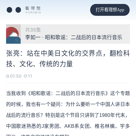
打开看理想App
共35集
李如一 · 昭和歌谣：二战后的日本流行音乐
张亮：站在中美日文化的交界点，翻检科
技、文化、传统的力量
01:50
11
当我收到《昭和歌谣：二战后的日本流行音乐》这个专题
的时候，我也有一个疑问：为什么要听一个中国人讲日本
战后的流行音乐？特别是这个节目只讲到了1980年代末，
中国歌迷熟悉的J家男团、AKB系女团、椎名林檎、宇多