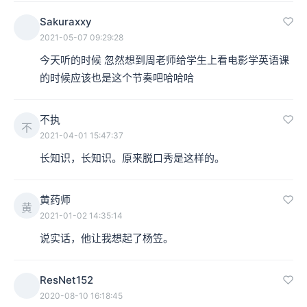
Sakuraxxy
2021-05-07 09:29:28
今天听的时候 忽然想到周老师给学生上看电影学英语课
的时候应该也是这个节奏吧哈哈哈
不执
不
2021-04-01 15:47:37
长知识，长知识。原来脱口秀是这样的。
黄药师
黄
2021-01-02 14:35:14
说实话，他让我想起了杨笠。
ResNet152
2020-08-10 16:18:45