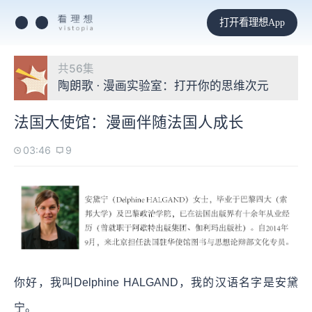
打开看理想App
共56集
陶朗歌 · 漫画实验室：打开你的思维次元
法国大使馆：漫画伴随法国人成长
03:46
9
你好，我叫Delphine HALGAND，我的汉语名字是安黛
宁。