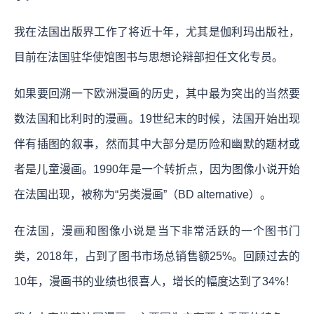
我在法国出版界工作了将近十年，尤其是伽利玛出版社，
目前在法国驻华使馆图书与思想论辩部担任文化专员。
如果要回溯一下欧洲漫画的历史，其中最为突出的当然要
数法国和比利时的漫画。19世纪末的时候，法国开始出现
伴有插图的叙事，然而其中大部分是历险和幽默的题材或
者是儿童漫画。1990年是一个转折点，因为图像小说开始
在法国出现，被称为“另类漫画”（BD alternative）。
在法国，漫画和图像小说是当下非常活跃的一个图书门
类，2018年，占到了图书市场总销售额25%。回顾过去的
10年，漫画书的业绩也很喜人，增长的幅度达到了34%！