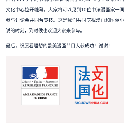
文化中心拉开帷幕，大家将可以见到10位中法漫画家一同
参与讨论会并同台竞技。这是我们共同庆祝漫画和图像小
说的时刻，到时候也欢迎大家来参与。
最后，祝愿看理想的欧美漫画节目大获成功！谢谢！