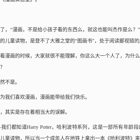
？
了，“漫画，不是给小孩子看的东西么，就这也能叫杰作是么？
的儿童读物，是登不了大雅之堂的“图画书”，处于阅读鄙视链的
看漫画的时候，大家就很不能理解，你这么大一个人了，为什么
？
然不是。
为我们喜欢漫画，漫画能带给我们快乐。
，其实是存在着相当大的误解。
们都知道Harry Potter，哈利波特系列，这是一部所有年
儿童读物，所以当一个成年人在地铁上拿出一本《哈利波特》来