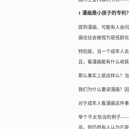
1 漫画是小孩子的专利
提到漫画，可能有人会问
画往往会被视为是低龄化
特别是，当一个成年人去
且，看漫画能有什么收获
那么事实上是这样么？当
我们为什么要读漫画？因
对于成年人看漫画这件事
举个不太恰当的例子——我
品，但仍然有人认为它是