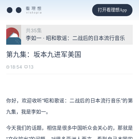
打开看理想App
共35集
李如一 · 昭和歌谣：二战后的日本流行音乐
第九集：坂本九进军美国
18:54
13
你好，欢迎收听“昭和歌谣：二战后的日本流行音乐”的第
九集，我是李如一。
今天我们的话题，相信是很多中国听众会关心的，那就是