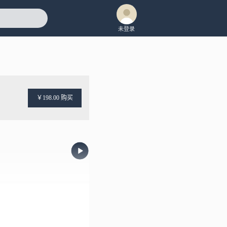
未登录
￥198.00 购买
11：Garden Scene