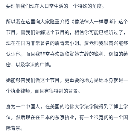
要理解我们现在人日常生活的一个特殊的角度。
所以我在这里向大家隆重介绍《像法律人一样思考》这个
节目，替我们讲解这个节目的，相信你可能已经听过了，
现在在国内非常著名的詹青云小姐。詹老师我很高兴能够
认识他，而且我非常喜欢跟欣赏她言辞的锐利、逻辑的缜
密，以及学识的广博。
她能够替我们做这个节目，更重要的地方是她本身就是一
个执业律师，而且有很特别的背景。
身为一个中国人，在美国的哈佛大学法学院得到了博士学
位，然后现在在日本的东京执业，有一个很宽阔的一个国
际背景。