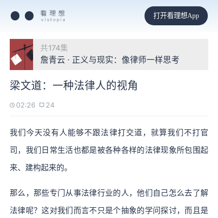
打开看理想App
共174集
詹青云 · 正义与现实：像律师一样思考
梁文道：一种法律人的视角
02:26
24
我们今天没有人能够不跟法律打交道，就算我们不打官
司，我们日常生活也都是被各种各样的法律现象所包围起
来、建构起来的。
那么，那些专门从事法律行业的人，他们自己怎么去了解
法律呢？这对我们而言不只是个抽象的学问探讨，而且是