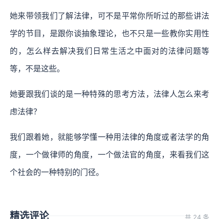
她来带领我们了解法律，可不是平常你所听过的那些讲法
学的节目，是跟你谈抽象理论，也不只是一些教你实用性
的，怎么样去解决我们日常生活之中面对的法律问题等
等，不是这些。
她要跟我们谈的是一种特殊的思考方法，法律人怎么来考
虑法律？
我们跟着她，就能够学懂一种用法律的角度或者法学的角
度，一个做律师的角度，一个做法官的角度，来看我们这
个社会的一种特别的门径。
精选评论
共 24 条