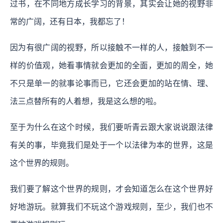
过书，在不同地方成长学习的背景，其实会让她的视野非
常的广阔，还有日本，我都忘了！
因为有很广阔的视野，所以接触不一样的人，接触到不一
样的价值观，她看事情就会更加的全面，更加的周全，她
不只是单一的就事论事而已，它还会更加的站在情、理、
法三点替所有的人着想，我是这么想的啦。
至于为什么在这个时候，我们要听青云跟大家说说跟法律
有关的事，毕竟我们是处于一个以法律为本的世界，这是
这个世界的规则。
我们要了解这个世界的规则，才会知道怎么在这个世界好
好地游玩。就算我们不玩这个游戏规则，至少，我们也不