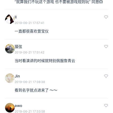
“就算我们不玩这个游戏 也不要被游戏规则玩” 同意🙆
Ⅱ
2019-06-21 17:57:41
一直都很喜欢曾宝仪
猫弦
2019-06-21 17:51:42
当时看演讲的时候就特别佩服詹青云 
Jin
2019-06-21 17:38:38
看到名字就点进来了 ～～
awo
2019-06-21 17:33:58