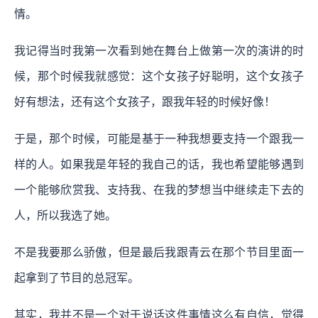
情。
我记得当时我第一次看到她在舞台上做第一次的演讲的时
候，那个时候我就感觉：这个女孩子好聪明，这个女孩子
好有想法，还有这个女孩子，跟我年轻的时候好像！
于是，那个时候，可能是基于一种我想要支持一个跟我一
样的人。如果我是年轻的我自己的话，我也希望能够遇到
一个能够欣赏我、支持我、在我的梦想当中继续走下去的
人，所以我选了她。
不是我要那么骄傲，但是最后我跟青云在那个节目里面一
起拿到了节目的总冠军。
其实，我并不是一个对于说话这件事情这么有自信，觉得