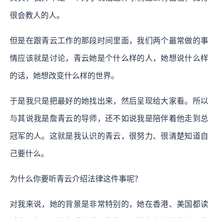
很会教人的人。
但是在跟青云工作的那段时间里面，我们两个最常做的事
情应该就是讨论，青云她是个什么样的人，她想说什么样
的话，她想改变什么样的世界。
于是我只是把最好的她找出来，然后呈现给大家看。所以
与其说我是詹青云的导师，还不如说我是陪伴着他走到总
冠军的人。这就是我认识的青云，很努力、很清楚知道自
己要什么。
为什么你要听青云介绍法律这件事呢？
对我来说，她的背景是非常特别的，她在香港、美国都读