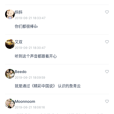
斜斜
2019-06-21 18:33:47
你们都很棒👍
又双
2019-06-21 18:30:47
听到这个声音都跟着开心
Beedo
2019-06-21 18:09:59
就是通过《精彩中国说》 认识的詹青云
Moonnoom
2019-06-21 18:06:16