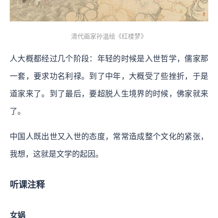
清代画家孙温绘《红楼梦》
人大概都经过几个阶段：年轻的时候是入世哲学，儒家那
一套，要求功名利禄。到了中年，大概受了些挫折，于是
道家来了。到了最后，要超脱人生境界的时候，佛家就来
了。
中国人既出世又入世的态度，常常造成整个文化的紧张，
我想，这就是文学的起因。
听课注释
女娲