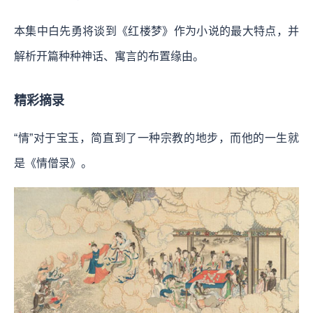
本集中白先勇将谈到《红楼梦》作为小说的最大特点，并
解析开篇种种神话、寓言的布置缘由。
精彩摘录
“情”对于宝玉，简直到了一种宗教的地步，而他的一生就
是《情僧录》。