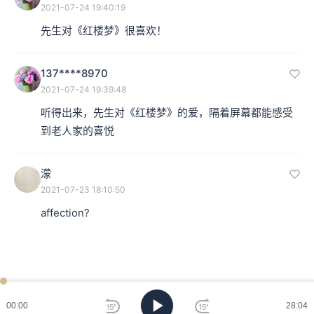
2021-07-24 19:40:19
先生对《红楼梦》很喜欢！
137****8970
2021-07-24 19:39:48
听得出来，先生对《红楼梦》的爱，隔着屏幕都能感受
到老人家的喜悦
濛
2021-07-23 18:10:50
affection?
00:00
28:04