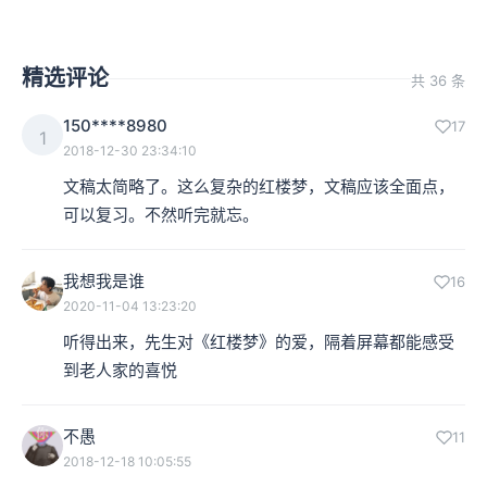
精选评论
共 36 条
150****8980
17
1
2018-12-30 23:34:10
文稿太简略了。这么复杂的红楼梦，文稿应该全面点，
可以复习。不然听完就忘。
我想我是谁
16
2020-11-04 13:23:20
听得出来，先生对《红楼梦》的爱，隔着屏幕都能感受
到老人家的喜悦
不愚
11
2018-12-18 10:05:55