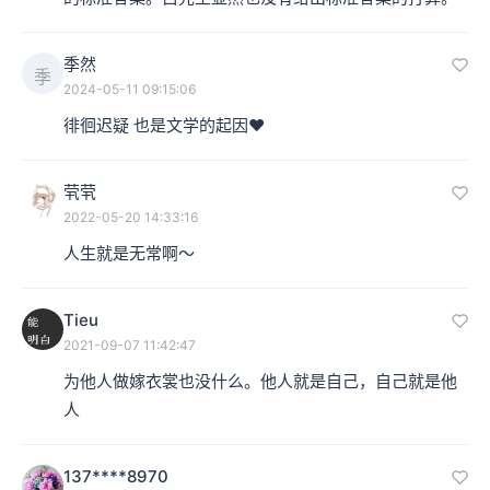
季然
季
2024-05-11 09:15:06
徘徊迟疑 也是文学的起因❤️
茕茕
2022-05-20 14:33:16
人生就是无常啊～
Tieu
2021-09-07 11:42:47
为他人做嫁衣裳也没什么。他人就是自己，自己就是他
人
137****8970