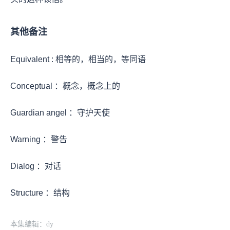
其他备注
Equivalent : 相等的，相当的，等同语
Conceptual ：概念，概念上的
Guardian angel ：守护天使
Warning ：警告
Dialog ：对话
Structure ：结构
本集编辑：dy