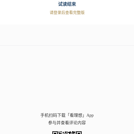
试读结束
请登录后查看完整版
手机扫码下载「看理想」App
参与并查看评论内容