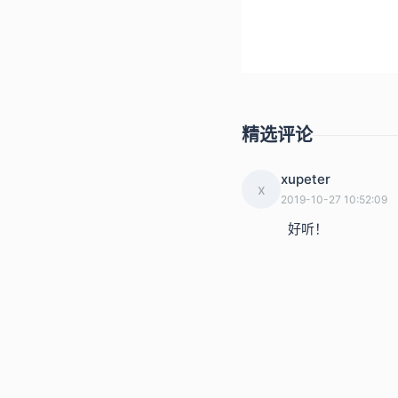
2019.06.07
精选评论
xupeter
x
2019-10-27 10:52:09
  好听！