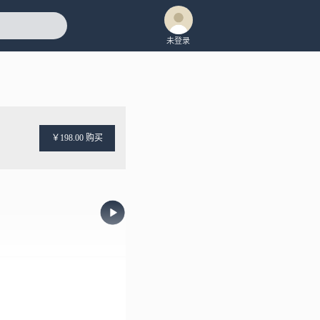
未登录
￥198.00 购买