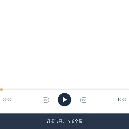
00:00
10:09
订阅节目，收听全集