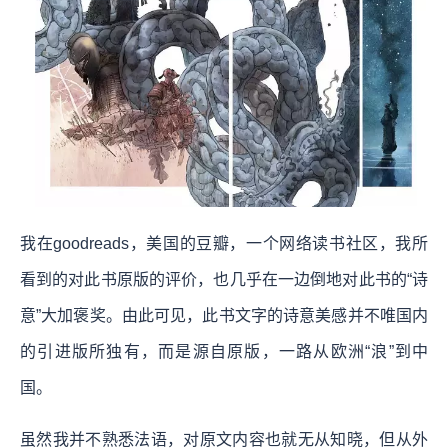
我在goodreads，美国的豆瓣，一个网络读书社区，我所
看到的对此书原版的评价，也几乎在一边倒地对此书的“诗
意”大加褒奖。由此可见，此书文字的诗意美感并不唯国内
的引进版所独有，而是源自原版，一路从欧洲“浪”到中
国。
虽然我并不熟悉法语，对原文内容也就无从知晓，但从外