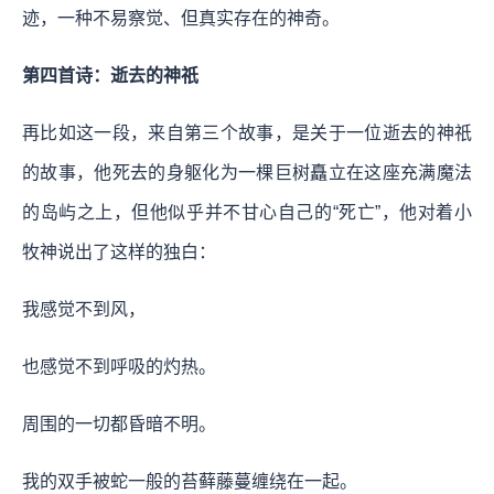
迹，一种不易察觉、但真实存在的神奇。
第四首诗：逝去的神祇
再比如这一段，来自第三个故事，是关于一位逝去的神祇
的故事，他死去的身躯化为一棵巨树矗立在这座充满魔法
的岛屿之上，但他似乎并不甘心自己的“死亡”，他对着小
牧神说出了这样的独白：
我感觉不到风，
也感觉不到呼吸的灼热。
周围的一切都昏暗不明。
我的双手被蛇一般的苔藓藤蔓缠绕在一起。