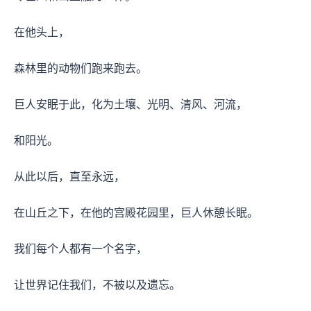
在他头上，
森林里的动物们跑来跑去。
巨人安眠于此，化为土壤、光明、清风、河流，
和阳光。
从此以后，直至永远，
在山丘之下，在他的宫殿花园里，巨人休憩长眠。
我们每个人都有一个名字，
让世界记住我们，不被以及遗忘。