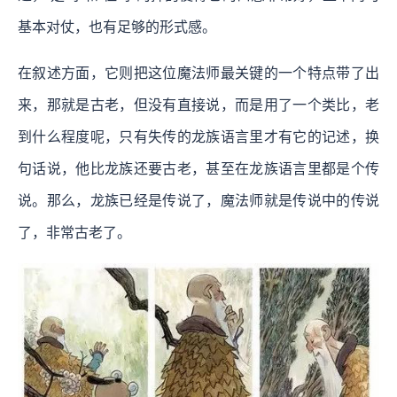
基本对仗，也有足够的形式感。
在叙述方面，它则把这位魔法师最关键的一个特点带了出
来，那就是古老，但没有直接说，而是用了一个类比，老
到什么程度呢，只有失传的龙族语言里才有它的记述，换
句话说，他比龙族还要古老，甚至在龙族语言里都是个传
说。那么，龙族已经是传说了，魔法师就是传说中的传说
了，非常古老了。