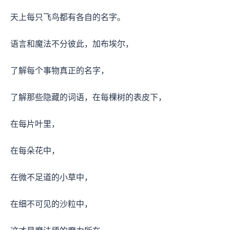
天上每只飞鸟都有各自的名字。
语言和魔法不分彼此，加布埃尔，
了解每个事物真正的名字，
了解那些隐藏的词语，在每棵树的表皮下，
在每片叶里，
在每朵花中，
在微不足道的小草中，
在细不可见的沙粒中，