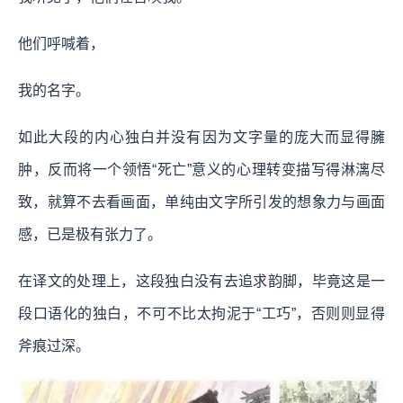
他们呼喊着，
我的名字。
如此大段的内心独白并没有因为文字量的庞大而显得臃
肿，反而将一个领悟“死亡”意义的心理转变描写得淋漓尽
致，就算不去看画面，单纯由文字所引发的想象力与画面
感，已是极有张力了。
在译文的处理上，这段独白没有去追求韵脚，毕竟这是一
段口语化的独白，不可不比太拘泥于“工巧”，否则则显得
斧痕过深。