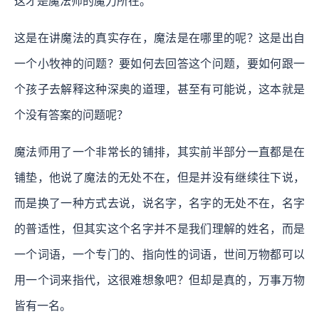
这才是魔法师的魔力所在。
这是在讲魔法的真实存在，魔法是在哪里的呢？这是出自
一个小牧神的问题？要如何去回答这个问题，要如何跟一
个孩子去解释这种深奥的道理，甚至有可能说，这本就是
个没有答案的问题呢？
魔法师用了一个非常长的铺排，其实前半部分一直都是在
铺垫，他说了魔法的无处不在，但是并没有继续往下说，
而是换了一种方式去说，说名字，名字的无处不在，名字
的普适性，但其实这个名字并不是我们理解的姓名，而是
一个词语，一个专门的、指向性的词语，世间万物都可以
用一个词来指代，这很难想象吧？但却是真的，万事万物
皆有一名。