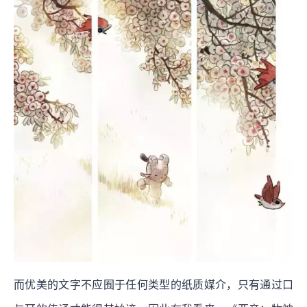
而优美的文字不应囿于任何类型的纸质媒介，只有通过口