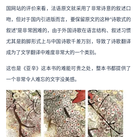
国网站的评价来看，法语原文就采用了非常诗意的叙述口
吻，但对于国内引进版而言，要保留原文的这种“诗歌式的
叙述”是非常困难的，由于外国诗歌在语言结构、叙述习惯
尤其是韵脚形式上与中国诗歌千差万别，导致了诗歌翻译
成为了文学翻译中难度非常大的一个类别。
这也是《亚辛》这本书的难能可贵之处，整本书都提供了
一个非常令人难忘的文字没美感。