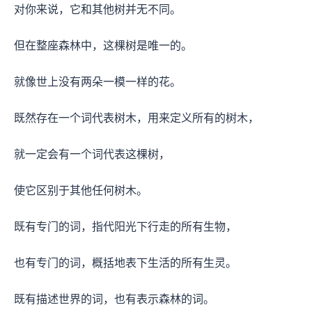
对你来说，它和其他树并无不同。
但在整座森林中，这棵树是唯一的。
就像世上没有两朵一模一样的花。
既然存在一个词代表树木，用来定义所有的树木，
就一定会有一个词代表这棵树，
使它区别于其他任何树木。
既有专门的词，指代阳光下行走的所有生物，
也有专门的词，概括地表下生活的所有生灵。
既有描述世界的词，也有表示森林的词。