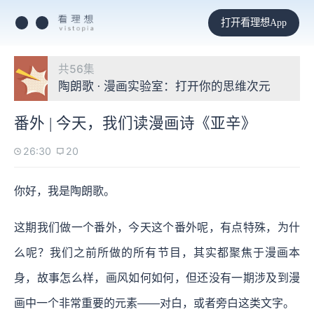
打开看理想App
共56集
陶朗歌 · 漫画实验室：打开你的思维次元
番外 | 今天，我们读漫画诗《亚辛》
26:30
20
你好，我是陶朗歌。
这期我们做一个番外，今天这个番外呢，有点特殊，为什
么呢？我们之前所做的所有节目，其实都聚焦于漫画本
身，故事怎么样，画风如何如何，但还没有一期涉及到漫
画中一个非常重要的元素——对白，或者旁白这类文字。