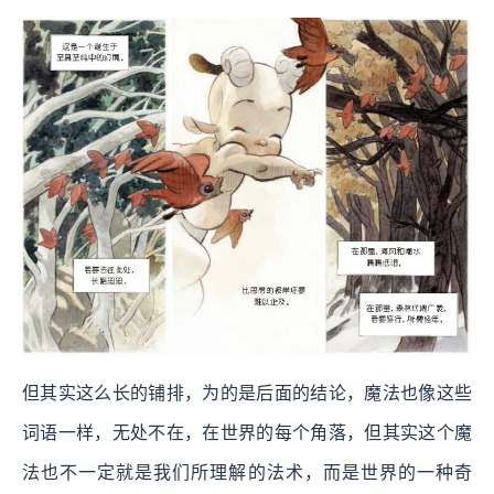
但其实这么长的铺排，为的是后面的结论，魔法也像这些
词语一样，无处不在，在世界的每个角落，但其实这个魔
法也不一定就是我们所理解的法术，而是世界的一种奇