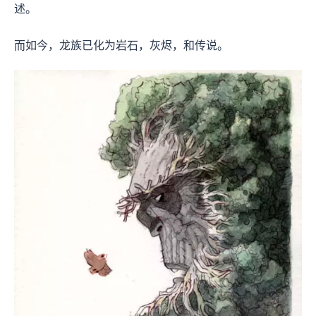
述。
而如今，龙族已化为岩石，灰烬，和传说。