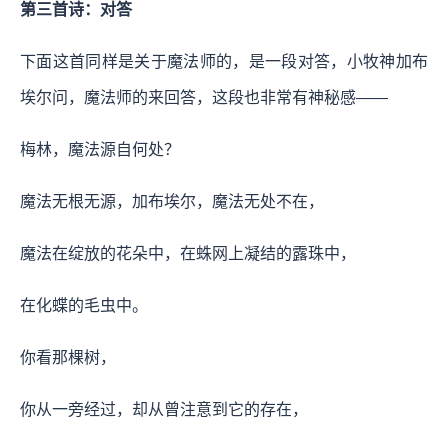
第三首诗：对答
下面这首同样是关于魔法师的，是一段对答，小牧神加布
埃尔问，魔法师的来回答，这段也非常有神秘感——
梅林，魔法源自何处？
魔法无根无源，加布埃尔，魔法无处不在，
魔法在绽放的花朵中，在蛛网上凝结的露珠中，
在化蝶的毛虫中。
你看那棵树，
你从一旁经过，却从曾注意到它的存在，