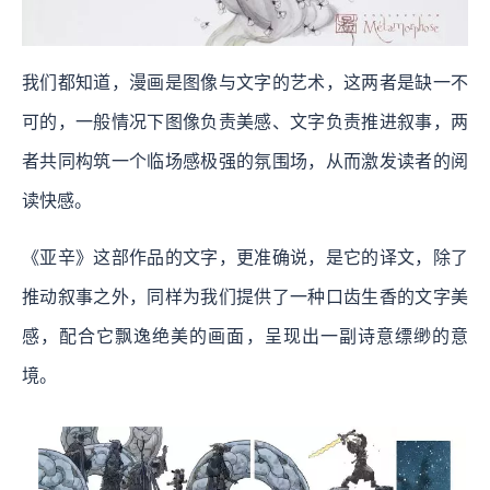
我们都知道，漫画是图像与文字的艺术，这两者是缺一不
可的，一般情况下图像负责美感、文字负责推进叙事，两
者共同构筑一个临场感极强的氛围场，从而激发读者的阅
读快感。
《亚辛》这部作品的文字，更准确说，是它的译文，除了
推动叙事之外，同样为我们提供了一种口齿生香的文字美
感，配合它飘逸绝美的画面，呈现出一副诗意缥缈的意
境。