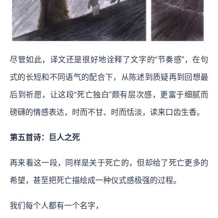
尽管如此，译文还是很好地诠释了文字的“节奏感”，在句
式的长短和不同语气的配合下，从陈述到质疑再到回想最
后到祈愿，让这段“死亡独白”颇有层次感，更富于细腻而
磅礴的情感表达，时而不甘、时而恬淡，读来口齿生香。
第五首诗：巨人之死
再来看这一段，同样是关于死亡的，但却给了死亡更多的
希望，甚至把死亡描绘成一种仪式感极强的过程。
我们每个人都有一个名字，