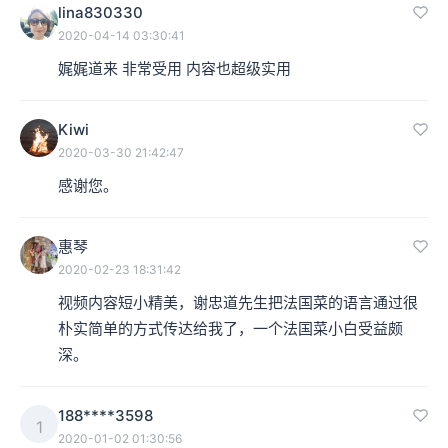
lina830330
2020-04-14 03:30:41
娓娓道来 非常受用 内容也超级实用
Kiwi
2020-03-30 21:42:47
感谢您。
惠琴
2020-02-23 18:31:42
视频内容短小精美，谢忠道先生把法国菜的语言通过很
朴实简单的方式传达给我了，一个法国菜小白受益颇
深。
188****3598
1
2020-01-02 01:30:56