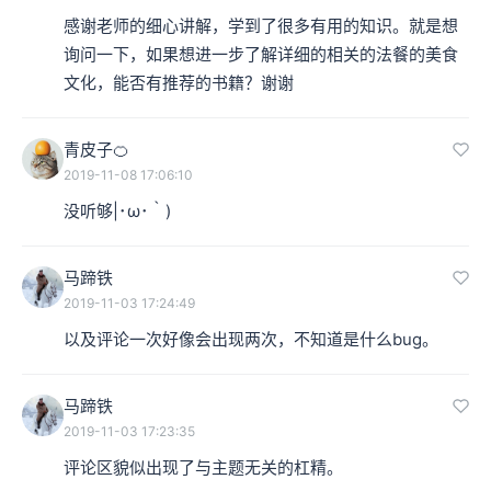
感谢老师的细心讲解，学到了很多有用的知识。就是想
询问一下，如果想进一步了解详细的相关的法餐的美食
文化，能否有推荐的书籍？谢谢
青皮子🍊
2019-11-08 17:06:10
没听够|･ω･｀)
马蹄铁
2019-11-03 17:24:49
以及评论一次好像会出现两次，不知道是什么bug。
马蹄铁
2019-11-03 17:23:35
评论区貌似出现了与主题无关的杠精。