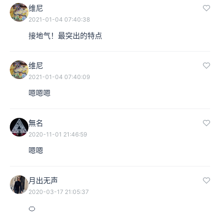
维尼
2021-01-04 07:40:38
接地气！最突出的特点
维尼
2021-01-04 07:40:09
嗯嗯嗯
無名
2020-11-01 21:46:59
嗯嗯
月出无声
2020-03-17 21:05:37
🍊