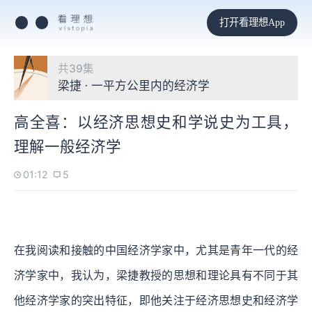
打开看理想App
共39集
梁捷 · 一平方公里内的经济学
高全喜：以经济思想史和学说史为工具，
理解一般经济学
01:12
5
在我阅读和接触的中国经济学家中，尤其是青年一代的经
济学家中，我认为，梁捷教授的思想和理论具有不同于其
他经济学家的突出特征，即他关注于经济思想史和经济学