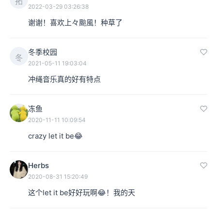
拓
2022-03-29 03:26:38
谢谢！喜欢上々颱風！种草了
冬季校园
冬
2021-05-11 19:03:04
冲绳音乐真的好有特点
冻鱼
2020-11-11 10:09:54
crazy let it be😂
Herbs
2020-08-31 15:20:49
这个let it be好好玩啊😂！我的天