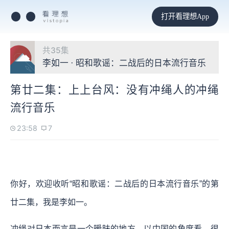
打开看理想App
共35集
李如一 · 昭和歌谣：二战后的日本流行音乐
第廿二集：上上台风：没有冲绳人的冲绳
流行音乐
23:58
7
你好，欢迎收听“昭和歌谣：二战后的日本流行音乐”的第
廿二集，我是李如一。
冲绳对日本而言是一个暧昧的地方。以中国的角度看，很