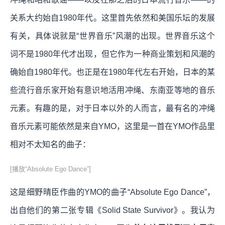
关系大约始自1980年代。这里首先依然和美国乐坛的发展
有关，具体说就是“世界音乐”风潮的出现。世界音乐这个
词不是1980年代才出现，但它作为一种商业策划和风潮的
确始自1980年代。也正是在1980年代左右开始，日本的某
些流行音乐家开始有意识地活用冲绳、东南亚等地的音乐
元素。有趣的是，对于日本以外的人而言，最有名的冲绳
音乐元素可能依然是来自YMO，这里是一首在YMO作品里
相对不太知名的曲子：
[播放“Absolute Ego Dance”]
这是细野晴臣作曲的YMO的曲子“Absolute Ego Dance”，
出自他们的第二张专辑《Solid State Survivor》。我认为