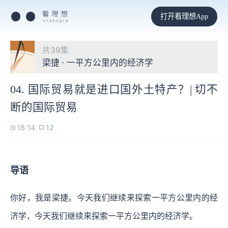
打开看理想App
共39集
梁捷 · 一平方公里内的经济学
04. 国际贸易就是进口国外土特产？| 切不
断的国际贸易
18:14
12
导语
你好，我是梁捷。今天我们继续来探索一平方公里内的经
济学，今天我们继续来探索一平方公里内的经济学。