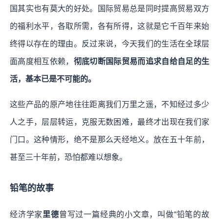
国其实也有莫大的好处。国际贸易总是同时提高贸易双方
的福利水平，各取所需，各有所得，这就是它千百年来始
终得以存在的理由。反过来说，今天我们的生活在全球层
面高度相互依赖，
彻底切断国际贸易而追求自给自足的生
活，基本已是不可能的。
这些产品的原产地往往距离我们万里之遥，不知经过多少
人之手，层层转运，克服无数困难，最终才出现在我们家
门口。这种情形，绝不是那么天经地义。放在五十年前，
甚至三十年前，恐怕都难以想象。
铅笔的故事
经济学家
里德
曾写过一篇经典的小文章，叫做“铅笔的故