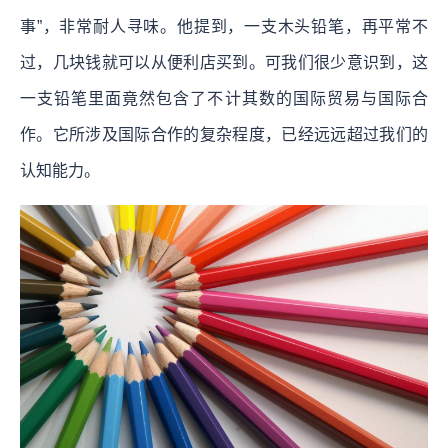
事”，非常耐人寻味。他提到，一支木头铅笔，再平常不
过，几块钱就可以从便利店买到。可我们很少意识到，这
一支铅笔里面竟然包含了不计其数的国际贸易与国际合
作。它所涉及国际合作的复杂程度，已经远远超过我们的
认知能力。