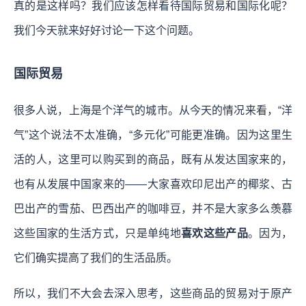
真的是这样吗？我们应该怎样看待国际贸易和国际化呢？
我们今天就来好好讨论一下这个问题。
国际贸易
很多人说，上海是个洋气的城市。从今天的情况来看，“洋
气”这个说法不太准确，“多元化”可能更准确。因为这里生
活的人，这里可以购买到的商品，既有从发达国家来的，
也有从发展中国家来的——大家喜欢印尼出产的椰浆、古
巴出产的雪茄、巴西出产的咖啡豆，并不是大家多么羡慕
这些国家的生活方式，只是单纯地
喜欢这些产品
。因为，
它们确实提高了我们的生活品质。
所以，我们不大会去深入思考，这些商品的贸易对于原产