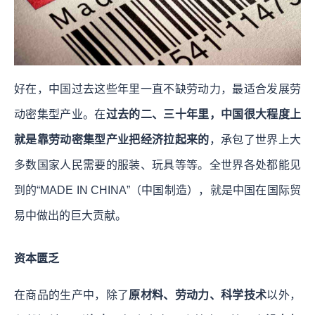
好在，中国过去这些年里一直不缺劳动力，最适合发展劳
动密集型产业。在
过去的二、三十年里，中国很大程度上
就是靠劳动密集型产业把经济拉起来的
，承包了世界上大
多数国家人民需要的服装、玩具等等。全世界各处都能见
到的“MADE IN CHINA”（中国制造），就是中国在国际贸
易中做出的巨大贡献。
资本匮乏
在商品的生产中，除了
原材料、劳动力、科学技术
以外，