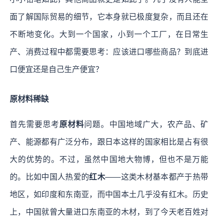
面了解国际贸易的细节，它本身就已极度复杂，而且还在
不断地变化。大到一个国家，小到一个工厂，在日常生
产、消费过程中都需要思考：应该进口哪些商品？到底进
口便宜还是自己生产便宜？
原材料稀缺
首先需要思考
原材料
问题。中国地域广大，农产品、矿
产、能源都有广泛分布，跟日本这样的国家相比是占有很
大的优势的。不过，虽然中国地大物博，但也不是万能
的。比如中国人热爱的
红木
——这类木材基本都产于热带
地区，如印度和东南亚，而中国本土几乎没有红木。历史
上，中国就曾大量进口东南亚的木材，到了今天老百姓对