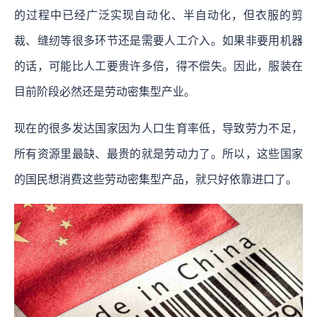
的过程中已经广泛实现自动化、半自动化，但衣服的剪
裁、缝纫等很多环节还是需要人工介入。如果非要用机器
的话，可能比人工要贵许多倍，得不偿失。因此，服装在
目前阶段必然还是劳动密集型产业。
现在的很多发达国家因为人口生育率低，导致劳力不足，
所有资源里最缺、最贵的就是劳动力了。所以，这些国家
的国民想消费这些劳动密集型产品，就只好依靠进口了。