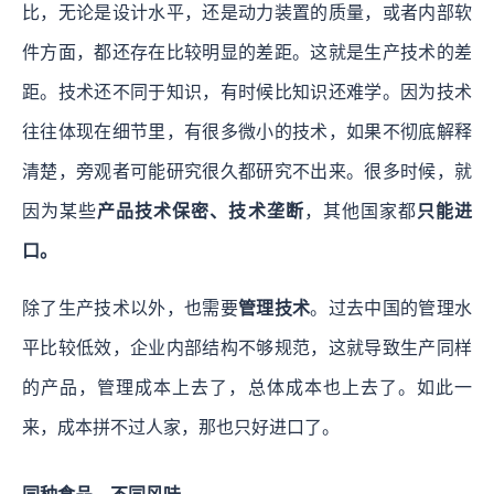
比，无论是设计水平，还是动力装置的质量，或者内部软
件方面，都还存在比较明显的差距。这就是生产技术的差
距。技术还不同于知识，有时候比知识还难学。因为技术
往往体现在细节里，有很多微小的技术，如果不彻底解释
清楚，旁观者可能研究很久都研究不出来。很多时候，就
因为某些
产品技术保密、技术垄断
，其他国家都
只能进
口。
除了生产技术以外，也需要
管理技术
。过去中国的管理水
平比较低效，企业内部结构不够规范，这就导致生产同样
的产品，管理成本上去了，总体成本也上去了。如此一
来，成本拼不过人家，那也只好进口了。