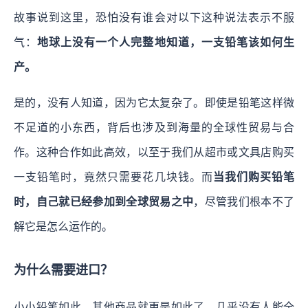
故事说到这里，恐怕没有谁会对以下这种说法表示不服
气：
地球上没有一个人完整地知道，一支铅笔该如何生
产。
是的，没有人知道，因为它太复杂了。即使是铅笔这样微
不足道的小东西，背后也涉及到海量的全球性贸易与合
作。这种合作如此高效，以至于我们从超市或文具店购买
一支铅笔时，竟然只需要花几块钱。而
当我们购买铅笔
时，自己就已经参加到全球贸易之中
，尽管我们根本不了
解它是怎么运作的。
为什么需要进口？
小小铅笔如此，其他商品就更是如此了。几乎没有人能全