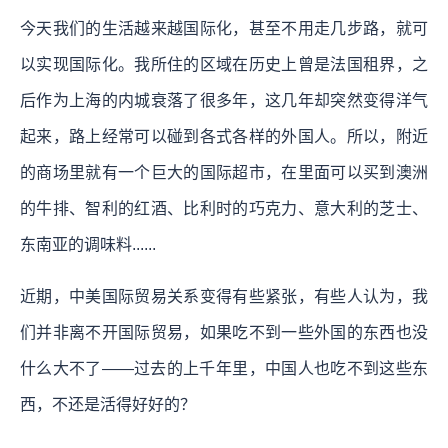
今天我们的生活越来越国际化，甚至不用走几步路，就可
以实现国际化。我所住的区域在历史上曾是法国租界，之
后作为上海的内城衰落了很多年，这几年却突然变得洋气
起来，路上经常可以碰到各式各样的外国人。所以，附近
的商场里就有一个巨大的国际超市，在里面可以买到澳洲
的牛排、智利的红酒、比利时的巧克力、意大利的芝士、
东南亚的调味料......
近期，中美国际贸易关系变得有些紧张，有些人认为，我
们并非离不开国际贸易，如果吃不到一些外国的东西也没
什么大不了——过去的上千年里，中国人也吃不到这些东
西，不还是活得好好的？