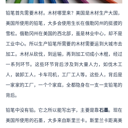
铅笔首先需要木材。木材哪里来？美国是木材生产大国，
美国所使用的铅笔，大多会使用生长在俄勒冈州的挺拔的
雪松。俄勒冈州在美国的西北部，虽是林业中心，却不是
工业中心。所以生产铅笔所需要的木材需要运到大城市去
加工。木材从砍伐，到运输，再到加工切成小木棍，经过
一系列环节。这些环节背后涉及到大量人力，如伐木工
人，装卸工人，卡车司机，工厂工人等。这些人，背后是
一家家的工厂，一个个家庭，全都隐身在一支一支铅笔的
背后。
铅笔中没有铅。它之所以能写出字，主要是靠
石墨
。现在
美国所使用的石墨，大多来自斯里兰卡。斯里兰卡距离美