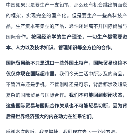
中国如果只是要生产一支铅笔，那么还有机会跳出前面说
的框架，实现完全的国产化。但是要生产一些高科技产
品，生产资本密集型的产品，恐怕还是离不开国际贸易与
国际合作。
按照经济学的生产理论，一切生产都需要资
本、人力以及技术知识、管理知识等全方位的合作。
国际贸易绝不只是进口一些外国土特产，国际贸易也绝不
仅仅体现在国际超市里。
我们今天生活中所涉及的商品，
不管汽车还是手机，不管咖啡还是可乐，背后都涉及超级
复杂的国际贸易与国际合作。
我们不可能回到封闭状态，
这些国际贸易与国际合作关系也不可能轻易切断，因为背
后是世界经济强大的内在动力在维系它们。
感谢本次收听，我是梁捷，我们现在去下一个地方吧。