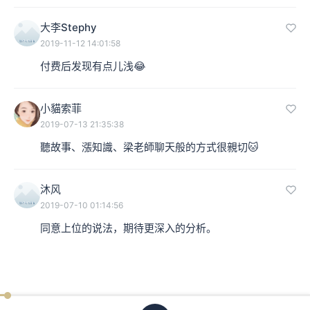
大李Stephy
2019-11-12 14:01:58
付费后发现有点儿浅😂
小貓索菲
2019-07-13 21:35:38
聽故事、漲知識、梁老師聊天般的方式很親切🐱
沐风
2019-07-10 01:14:56
同意上位的说法，期待更深入的分析。