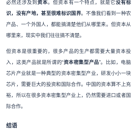
必然还涉及到
资本
。但资本有一个特点，就是它
没有标
识，没有产地，甚至很难标识国界
。不像我们看到一种农
产品、一个外国人，都能搞清楚他们从哪里来。但资本从
哪里来，现实中我们往往搞不清楚。
但资本是很重要的，很多产品的生产都需要大量资本投
入，这类产品就是所谓的“
资本密集型产品
”。比如，电脑
芯片产业就是一种典型的资本密集型产业，研发小小一块
芯片，需要巨大的投资和国际合作。中国的资本算不上充
裕，所以在很多资本密集型产业上，仍然需要进口或者国
际合作。
结语