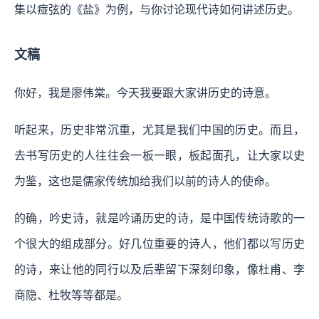
集以痖弦的《盐》为例，与你讨论现代诗如何讲述历史。
文稿
你好，我是廖伟棠。今天我要跟大家讲历史的诗意。
听起来，历史非常沉重，尤其是我们中国的历史。而且，
去书写历史的人往往会一板一眼，板起面孔，让大家以史
为鉴，这也是儒家传统加给我们以前的诗人的使命。
的确，吟史诗，就是吟诵历史的诗，是中国传统诗歌的一
个很大的组成部分。好几位重要的诗人，他们都以写历史
的诗，来让他的同行以及后辈留下深刻印象，像杜甫、李
商隐、杜牧等等都是。