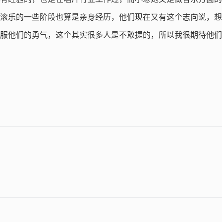
滚乐的一些阶段也算是亲身经历，他们现在又有这个志向说，想
服他们的勇气，这个其实很多人是不敢提的，所以我很期待他们