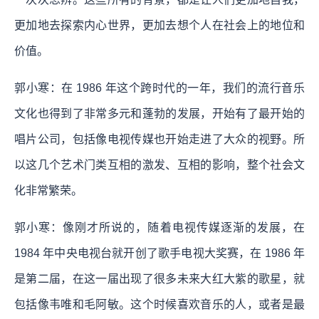
更加地去探索内心世界，更加去想个人在社会上的地位和
价值。
郭小寒：在 1986 年这个跨时代的一年，我们的流行音乐
文化也得到了非常多元和蓬勃的发展，开始有了最开始的
唱片公司，包括像电视传媒也开始走进了大众的视野。所
以这几个艺术门类互相的激发、互相的影响，整个社会文
化非常繁荣。
郭小寒：像刚才所说的，随着电视传媒逐渐的发展，在
1984 年中央电视台就开创了歌手电视大奖赛，在 1986 年
是第二届，在这一届出现了很多未来大红大紫的歌星，就
包括像韦唯和毛阿敏。这个时候喜欢音乐的人，或者是最