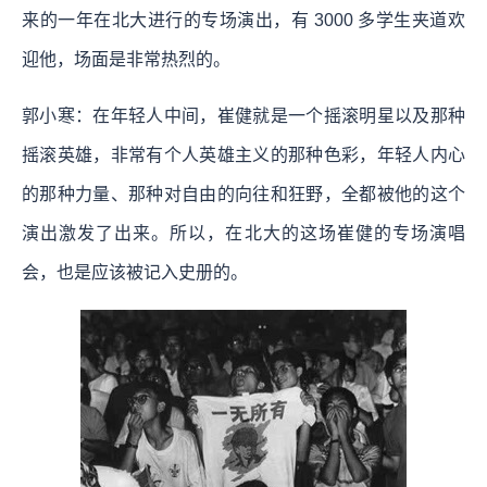
来的一年在北大进行的专场演出，有 3000 多学生夹道欢
迎他，场面是非常热烈的。
郭小寒：在年轻人中间，崔健就是一个摇滚明星以及那种
摇滚英雄，非常有个人英雄主义的那种色彩，年轻人内心
的那种力量、那种对自由的向往和狂野，全都被他的这个
演出激发了出来。所以，在北大的这场崔健的专场演唱
会，也是应该被记入史册的。