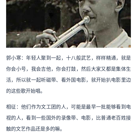
郭小寒：年轻人聚到一起，十八般武艺，样样精通，就是
你会小号，我会吉他，你会打鼓，然后大家又都是集体生
活，所以就一起听磁带、看外国电影，就开始扒电影里边
的这些歌开始唱。
相征：他们作为文工团的人，可能是最早一批能够看到电
视的人，看到一些国外的录像带、电影，比普通老百姓接
触的文艺作品还是多的嘛。