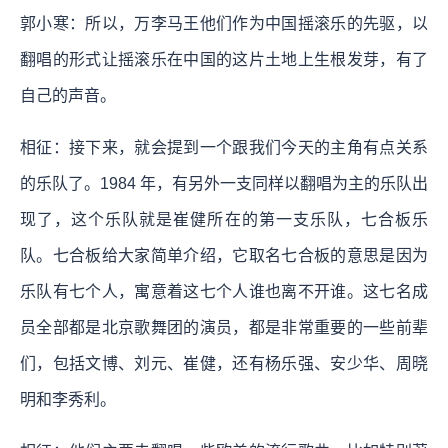
郭小寒：所以，万李马王他们作为中国摇滚乐的先驱，以
翻唱的形式让摇滚乐在中国的这片土地上生根发芽，有了
自己的声音。
相征：接下来，就会提到一个跟我们今天的主角有点关系
的乐队了。1984 年，有另外一支同样以翻唱为主的乐队出
现了，这个乐队就是崔健所在的第一支乐队，七合板乐
队。七合板给大家简单介绍，它取名七合板的意思是因为
乐队有七个人，寓意着这七个人谁也离不开谁。这七名成
员全部都是北京歌舞团的演员，都是非常重要的一些前辈
们，包括文博、刘元、崔健，还有杨乐强、安少华、周晓
明和李秀利。