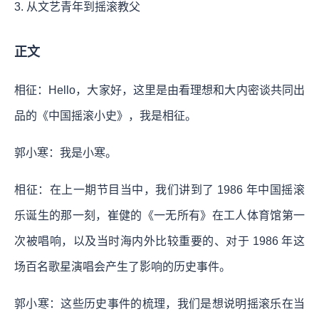
3. 从文艺青年到摇滚教父
正文
相征：Hello，大家好，这里是由看理想和大内密谈共同出
品的《中国摇滚小史》，我是相征。
郭小寒：我是小寒。
相征：在上一期节目当中，我们讲到了 1986 年中国摇滚
乐诞生的那一刻，崔健的《一无所有》在工人体育馆第一
次被唱响，以及当时海内外比较重要的、对于 1986 年这
场百名歌星演唱会产生了影响的历史事件。
郭小寒：这些历史事件的梳理，我们是想说明摇滚乐在当