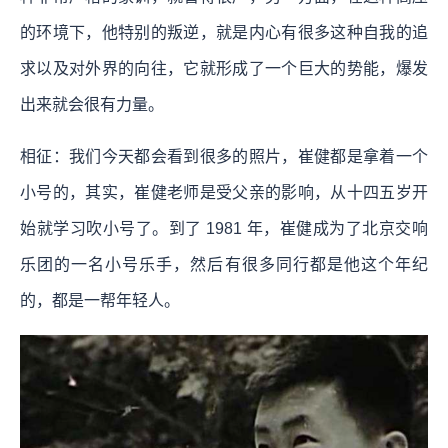
的环境下，他特别的叛逆，就是内心有很多这种自我的追
求以及对外界的向往，它就形成了一个巨大的势能，爆发
出来就会很有力量。
相征：我们今天都会看到很多的照片，崔健都是拿着一个
小号的，其实，崔健老师是受父亲的影响，从十四五岁开
始就学习吹小号了。到了 1981 年，崔健成为了北京交响
乐团的一名小号乐手，然后有很多同行都是他这个年纪
的，都是一帮年轻人。