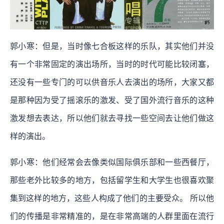
郭小寒：但是，当时像七合板这样的乐队，其实他们并没
有一个非常固定的演出场所，当时的时代可能比较闭塞，
还没有一些专门的可以供音乐人去演出的场所，大家又都
是那种因为受了摇滚乐的激发、受了国外流行音乐的这种
激发想去表达，所以他们就去寻找一些空间去让他们做这
样的演出。
郭小寒：他们经常会去像类似国际俱乐部和一些西餐厅，
那些老外比较多的地方，包括留学生和大学生也很喜欢聚
集到这样的地方，这些人构成了他们的主要受众。 所以他
们的传播是非常精准的，是在非常高端的人群里面在流行