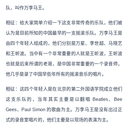
队，叫作万李马王。
相征：给大家简单介绍一下这支非常传奇的乐队，他们被
认为是目前所知的中国最早的一支摇滚乐队。万李马王是
由四个年轻人组成的，他们分别是万星、李世超、马晓艺
和王昕波。当中有一个非常重要的人就是王昕波，王昕波
也就是后来所谓的老哥，是中国非常重要的一个录音师，
他几乎是录了中国早些年所有的摇滚音乐的唱片。
相征：这四个年轻人是在北京的第二外国语学院成立他们
这支乐队的，当年其实主要是以翻唱 Beatles、Bee
Gees、Paul Simon 的歌曲为主。万李马王是没有出过正
式的录音室唱片的，他们主要是以现场的表演为主。