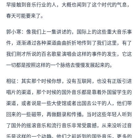
早接触到音乐行业的人，大概也闻到了这个时代的气息，
春天可能要来了。
郭小寒：像我们上一集讲述的，国际上的这些重大音乐事
件，逐渐通过各种渠道曲曲折折地传到了我们这里，有了
我们刚才所说的百名歌星演唱会这样的事件的发生，它这
一切都是按照这样的一个脉络去慢慢发展起来的。
相征：其实那个时候你想，没有互联网，也没有正版引进
唱片的渠道，那个时候的国外音乐都是靠着外国留学生的
渠道，或者说是一些大使馆或者出国去公干的人，他们带
回来的一些磁带，再做翻录和传播。当时这些年轻人听到
了国外的摇滚音乐和流行音乐非常受震撼，从来没听过音
乐是这样的一个动静。他们之前听到的国外音乐，更多的