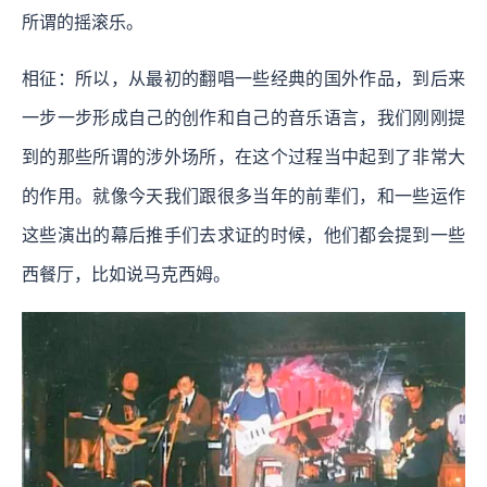
所谓的摇滚乐。
相征：所以，从最初的翻唱一些经典的国外作品，到后来
一步一步形成自己的创作和自己的音乐语言，我们刚刚提
到的那些所谓的涉外场所，在这个过程当中起到了非常大
的作用。就像今天我们跟很多当年的前辈们，和一些运作
这些演出的幕后推手们去求证的时候，他们都会提到一些
西餐厅，比如说马克西姆。