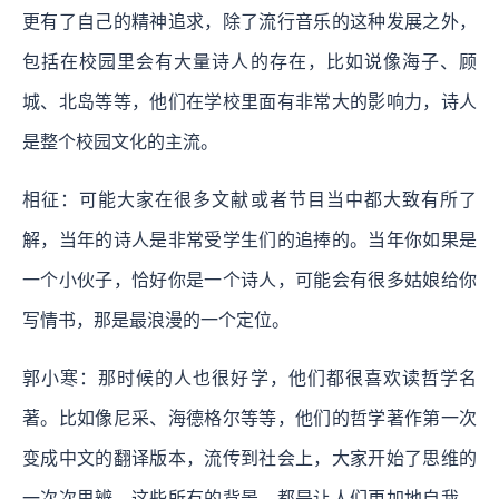
更有了自己的精神追求，除了流行音乐的这种发展之外，
包括在校园里会有大量诗人的存在，比如说像海子、顾
城、北岛等等，他们在学校里面有非常大的影响力，诗人
是整个校园文化的主流。
相征：可能大家在很多文献或者节目当中都大致有所了
解，当年的诗人是非常受学生们的追捧的。当年你如果是
一个小伙子，恰好你是一个诗人，可能会有很多姑娘给你
写情书，那是最浪漫的一个定位。
郭小寒：那时候的人也很好学，他们都很喜欢读哲学名
著。比如像尼采、海德格尔等等，他们的哲学著作第一次
变成中文的翻译版本，流传到社会上，大家开始了思维的
一次次思辨。这些所有的背景，都是让人们更加地自我，