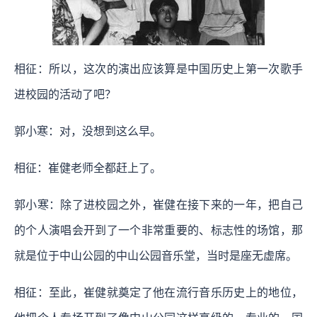
相征：所以，这次的演出应该算是中国历史上第一次歌手
进校园的活动了吧？
郭小寒：对，没想到这么早。
相征：崔健老师全都赶上了。
郭小寒：除了进校园之外，崔健在接下来的一年，把自己
的个人演唱会开到了一个非常重要的、标志性的场馆，那
就是位于中山公园的中山公园音乐堂，当时是座无虚席。
相征：至此，崔健就奠定了他在流行音乐历史上的地位，