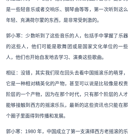
是一些轻音乐或者交响乐、钢琴曲等等，第一次听到这么
年轻、充满荷尔蒙的东西，是非常受刺激的。
郭小寒：少数听到了这些音乐的人，包括手中掌握了乐器
的这些人，他们可能是歌舞团或是国家文化单位的一些
人，他们也开始自发地去学习、演奏这些歌曲。
相征：没错，其实我们现在回头去看中国摇滚乐的萌芽，
它是一种相对精英化的产物，甚至可以说是比较像是权贵
阶层的一个产物，因为在那个时代，只有那个阶层的人才
能够接触到西方的摇滚乐队，最新的这些资讯也只能在那
个圈子里面得到传播和发展。
郭小寒：1980 年，中国成立了第一支演绎西方老摇滚的乐