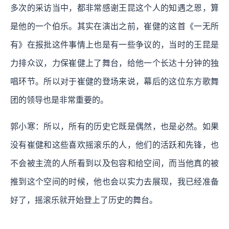
多次的采访当中，都非常感谢王昆这个人的知遇之恩，算
是他的一个伯乐。其实在演出之前，崔健的这首《一无所
有》在报批这件事情上也是有一些争议的，当时的王昆是
力排众议，力保崔健上了舞台，给他一个长达十分钟的独
唱环节。所以对于崔健的登场来说，幕后的这位东方歌舞
团的领导也是非常重要的。
郭小寒：所以，所有的历史它既是偶然，也是必然。如果
没有崔健和这些喜欢摇滚乐的人，他们的活跃和先锋，也
不会被主流的人所看到以及包容和给空间，而当他真的被
推到这个空间的时候，他也会以实力去展现，我已经准备
好了，摇滚乐就开始登上了历史的舞台。