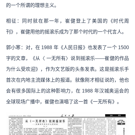
的一个所谓的理想主义。
相征：同时就在那一年，崔健登上了美国的《时代周
刊》，崔健用他的摇滚乐成为了那个时代的一个代言人。
郭小寒：对，在 1988 年《人民日报》也发表了一个 1500
字的文章，《从〈 一无所有〉说到摇滚乐——崔健的作品
为什么受欢迎》，作为文艺版的头条发表。这是摇滚乐手
首次在内地主流媒体上的报道。就像刚才相征说的，他也
会有很多国际上的这种影响力，在 1988 年汉城奥运会的
全球现场广播中，崔健也演唱了这一首《一无所有》。