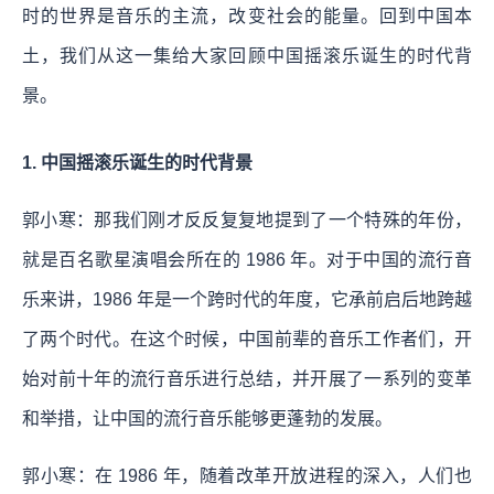
时的世界是音乐的主流，改变社会的能量。回到中国本
土，我们从这一集给大家回顾中国摇滚乐诞生的时代背
景。
1. 中国摇滚乐诞生的时代背景
郭小寒：那我们刚才反反复复地提到了一个特殊的年份，
就是百名歌星演唱会所在的 1986 年。对于中国的流行音
乐来讲，1986 年是一个跨时代的年度，它承前启后地跨越
了两个时代。在这个时候，中国前辈的音乐工作者们，开
始对前十年的流行音乐进行总结，并开展了一系列的变革
和举措，让中国的流行音乐能够更蓬勃的发展。
郭小寒：在 1986 年，随着改革开放进程的深入，人们也