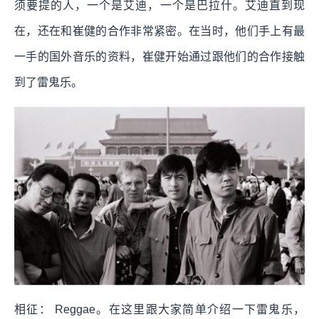
须要提的人，一个是艾迪，一个是巴拉什。艾迪直到现
在，还在和崔健的合作非常紧密。在当时，他们手上有最
一手的国外音乐的资料，崔健开始通过跟他们的合作接触
到了雷鬼乐。
相征： Reggae。在这里跟大家简单介绍一下雷鬼乐，