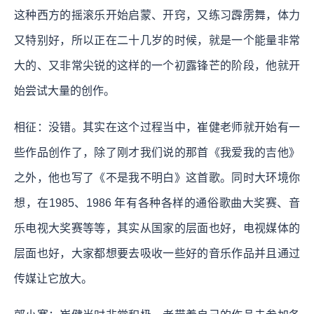
这种西方的摇滚乐开始启蒙、开窍，又练习霹雳舞，体力
又特别好，所以正在二十几岁的时候，就是一个能量非常
大的、又非常尖锐的这样的一个初露锋芒的阶段，他就开
始尝试大量的创作。
相征：没错。其实在这个过程当中，崔健老师就开始有一
些作品创作了，除了刚才我们说的那首《我爱我的吉他》
之外，他也写了《不是我不明白》这首歌。同时大环境你
想，在1985、1986 年有各种各样的通俗歌曲大奖赛、音
乐电视大奖赛等等，其实从国家的层面也好，电视媒体的
层面也好，大家都想要去吸收一些好的音乐作品并且通过
传媒让它放大。