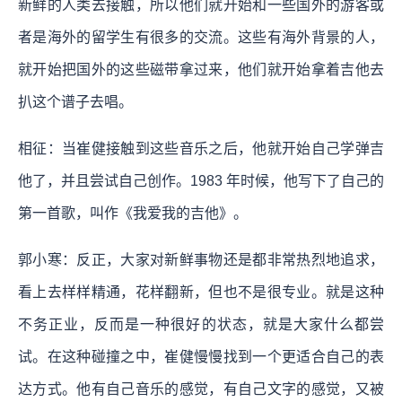
新鲜的人类去接触，所以他们就开始和一些国外的游客或
者是海外的留学生有很多的交流。这些有海外背景的人，
就开始把国外的这些磁带拿过来，他们就开始拿着吉他去
扒这个谱子去唱。
相征：当崔健接触到这些音乐之后，他就开始自己学弹吉
他了，并且尝试自己创作。1983 年时候，他写下了自己的
第一首歌，叫作《我爱我的吉他》。
郭小寒：反正，大家对新鲜事物还是都非常热烈地追求，
看上去样样精通，花样翻新，但也不是很专业。就是这种
不务正业，反而是一种很好的状态，就是大家什么都尝
试。在这种碰撞之中，崔健慢慢找到一个更适合自己的表
达方式。他有自己音乐的感觉，有自己文字的感觉，又被