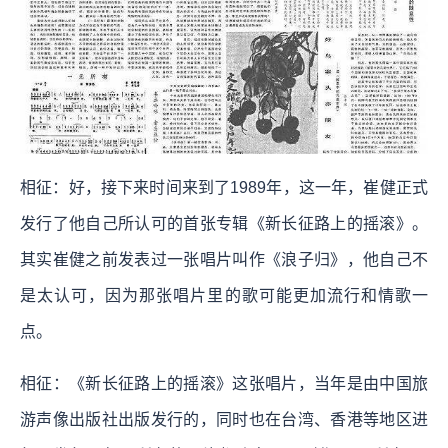
相征：好，接下来时间来到了1989年，这一年，崔健正式
发行了他自己所认可的首张专辑《新长征路上的摇滚》。
其实崔健之前发表过一张唱片叫作《浪子归》，他自己不
是太认可，因为那张唱片里的歌可能更加流行和情歌一
点。
相征：《新长征路上的摇滚》这张唱片，当年是由中国旅
游声像出版社出版发行的，同时也在台湾、香港等地区进