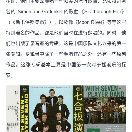
相征：他们主要去翻唱一些欧美的流行歌曲，比如特别著
名的 Simon and Garfunkel 的歌曲《Scarborough Fair》
（《斯卡保罗集市》），以及像《Moon River》等等这些
特别著名的作品，都是他们当时在进行翻唱的。同时，他
们也出版了录音室的专辑，这是中国乐队文化以来的第一
张专辑。专辑当中除了一些翻唱作品之外，还有一些原创
作品。这张专辑基本上算是中国第一次对于摇滚乐的探
索。