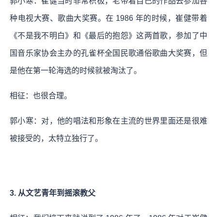
郭小寒：崔健当时非常积极，老带着自己的作品去参加各
种电视大赛、歌曲大奖赛。在 1986 年的时候，崔健带着
《不是我不明白》和《最后的抱怨》这两首歌，参加了中
国音乐家协会主办的孔雀杯全国民歌通俗歌曲大奖赛，但
是他在第一轮海选的时候就被淘汰了。
相征：也很合理。
郭小寒：对，他的唱法和形象在主流的世界里面还是很难
被接受的，太特立独行了。
3. 从文艺青年到摇滚教父