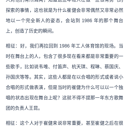
探索的事情，这也就是为什么崔健会非常偶然又非常必然
地以一个完全新人的姿态，会站到 1986 年的那个舞台
上，创造了历史的瞬间。
相征：好，我们再拉回到 1986 年工人体育馆的现场。当
时在舞台上的人，包含了很多现在看来都是非常重要的一
些歌手，比如说韦唯、付笛声、杭天琪、程琳、蔡国庆、
孙国庆等等。其实，这些人都是在以合唱的形式或者说小
合唱的形式做表演，但是当时的崔健为什么可以以一个独
唱的状态出现在舞台上呢？这就不得不提那一年东方歌舞
团的负责人王昆。
相征：这个人对于崔健来说非常重要，甚至崔健之后在很