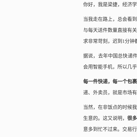
你好，我是梁捷，经济学
当我走在路上，总会看到
与每天送件数量直接有关
求非常苛刻，迟到1分钟
据说，去年中国总快递件
会用智能手机，所以几乎
每一件快递，每一个包裹
递、外卖员，就是市场有
当然，在非饭点的时候我
生意的。这又说明，
很多
意多到忙不过来。交易行