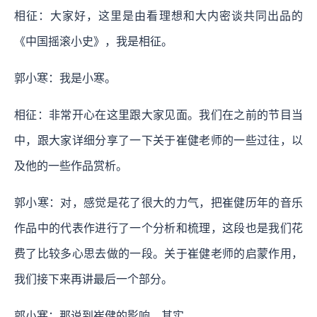
相征：大家好，这里是由看理想和大内密谈共同出品的
《中国摇滚小史》，我是相征。
郭小寒：我是小寒。
相征：非常开心在这里跟大家见面。我们在之前的节目当
中，跟大家详细分享了一下关于崔健老师的一些过往，以
及他的一些作品赏析。
郭小寒：对，感觉是花了很大的力气，把崔健历年的音乐
作品中的代表作进行了一个分析和梳理，这段也是我们花
费了比较多心思去做的一段。关于崔健老师的启蒙作用，
我们接下来再讲最后一个部分。
郭小寒：那说到崔健的影响，其实……