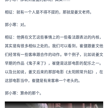
相征：就有一个人是不得不提的，那就是姜文老师。
郭小寒：对。
相征：他俩在文艺这些事情上的一些看法跟表达的内核，
其实是有很多相似之处的。我们可以看到，崔健跟姜文他
们经常有一些客串跟合作的动作。举个例子，比如说姜文
早期的作品《鬼子来了》，崔健是这部电影的配乐之一。
以及比如说，姜文后来的那部电影《太阳照常升起》，在
这部电影当中，崔健是有来客串一个老头的。
郭小寒：算命的那个。