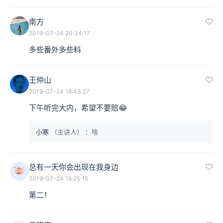
南方
2019-07-24 20:34:17
多些番外多些料
王仲山
2019-07-24 18:43:27
下午听完大内，希望不要赔😂
小寒
（主讲人）
：啥
总有一天你会出现在我身边
2019-07-24 18:25:15
第二！