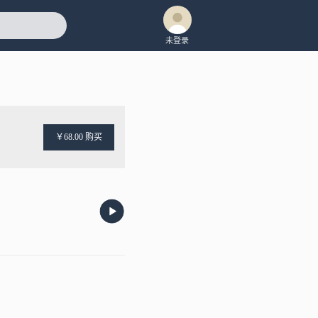
未登录
￥68.00 购买