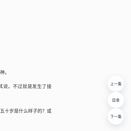
神。
上一集
其说，不过就是发生了接
目录
五十岁是什么样子的？或
下一集