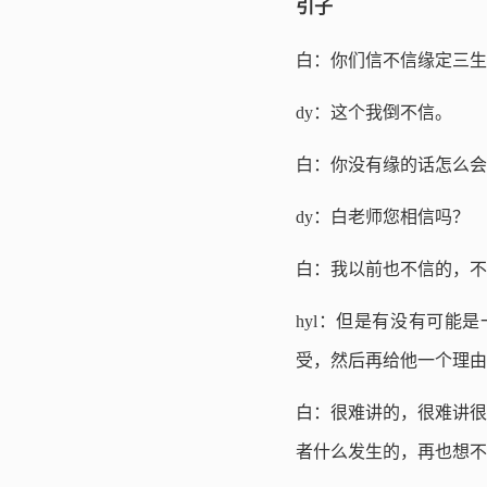
引子
白：你们信不信缘定三生
dy：这个我倒不信。
白：你没有缘的话怎么会
dy：白老师您相信吗？
白：我以前也不信的，不
hyl：但是有没有可能
受，然后再给他一个理由
白：很难讲的，很难讲很
者什么发生的，再也想不