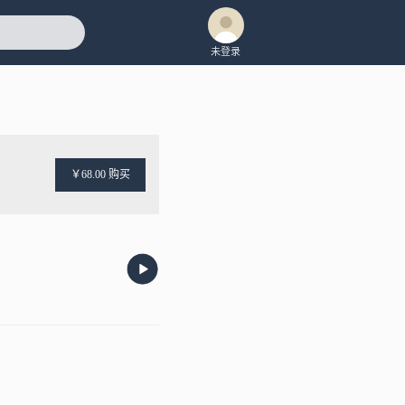
未登录
￥68.00 购买