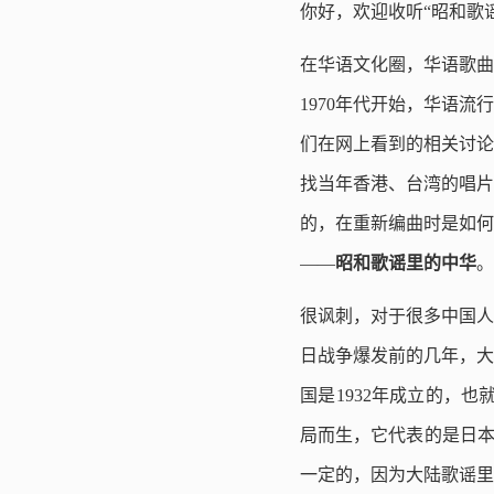
你好，欢迎收听“昭和歌
在华语文化圈，华语歌曲
1970年代开始，华语
们在网上看到的相关讨论
找当年香港、台湾的唱片
的，在重新编曲时是如何
——
昭和歌谣里的中华
。
很讽刺，对于很多中国人
日战争爆发前的几年，大
国是1932年成立的，
局而生，它代表的是日本
一定的，因为大陆歌谣里也