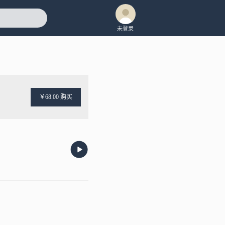
未登录
￥68.00 购买