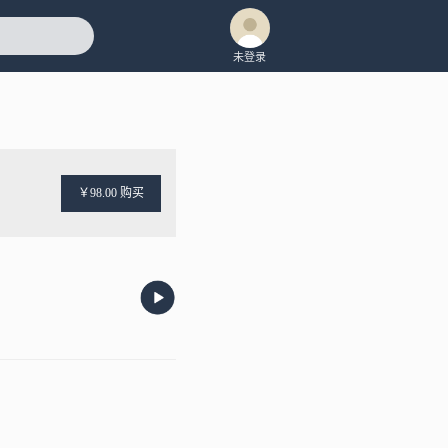
未登录
￥98.00 购买