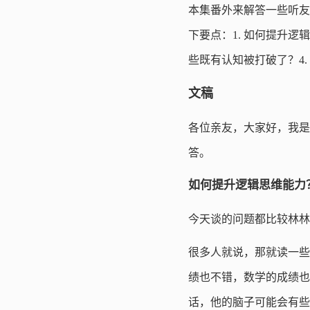
本集番外来解答一些听友
下要点：1. 如何提升逻
些既有认知被打破了？4
文稿
各位亲友，大家好，我是
答。
如何提升逻辑思维能力
今天谈的问题都比较林林
很多人就说，那就读一些
绩也不错，数学的成绩也
话，他的脑子可能会有些