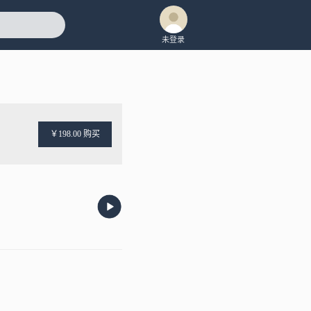
未登录
￥198.00 购买