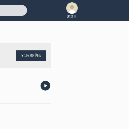
未登录
￥198.00 购买