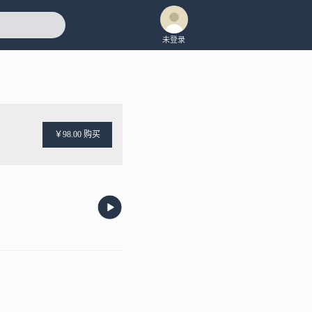
未登录
￥98.00 购买