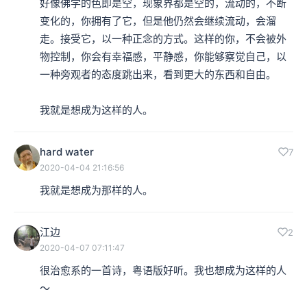
好像佛学的色即是空，现象界都是空的，流动的，不断
变化的，你拥有了它，但是他仍然会继续流动，会溜
走。接受它，以一种正念的方式。这样的你，不会被外
物控制，你会有幸福感，平静感，你能够察觉自己，以
一种旁观者的态度跳出来，看到更大的东西和自由。

我就是想成为这样的人。
hard water
7
2020-04-04 21:16:56
我就是想成为那样的人。
江边
2
2020-04-07 07:11:47
很治愈系的一首诗，粤语版好听。我也想成为这样的人
～