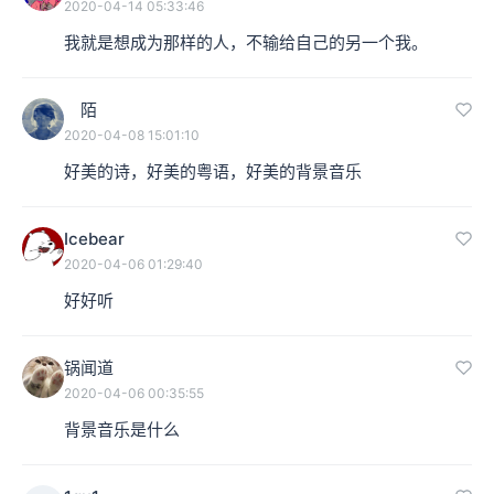
2020-04-14 05:33:46
我就是想成为那样的人，不输给自己的另一个我。
陌
2020-04-08 15:01:10
好美的诗，好美的粤语，好美的背景音乐
Icebear
2020-04-06 01:29:40
好好听
锅闻道
2020-04-06 00:35:55
背景音乐是什么