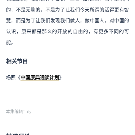
的，不是无聊的，不是为了让我们今天所谓的活得更有智
慧，而是为了让我们发现我们做人，做中国人，对中国的
认识，原来都是那么的开放的自由的，有更多不同的可
能。
相关节目
杨照《
中国原典通读计划
》
本集编辑：dy