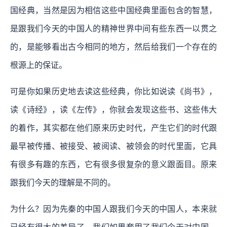
国经典，当然是因为相信这些中国经典里面包含的智慧，
是跟我们今天的中国人的精神世界中间有些东西一以贯之
的，是能够看出古今相同的地方，然后给我们一个存在的
根源上的保证。
可是你如果历史地去读这些经典，你比如说读《尚书》，
读《诗经》，读《左传》，你就会发现这些书、这些伟大
的着作，其实都在他们原来历史时代，产生它们的时代跟
最早被传播、被接受、被阅读、被领会的时代里面，它具
有很多有趣的东西，它有很多很复杂的意义跟面目。原来
跟我们今天的理解是不同的。
为什么？因为先秦的中国人跟我们今天的中国人，本来就