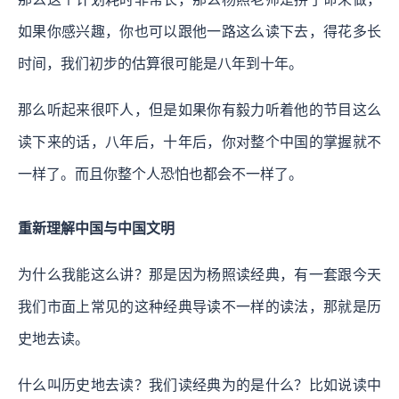
如果你感兴趣，你也可以跟他一路这么读下去，得花多长
时间，我们初步的估算很可能是八年到十年。
那么听起来很吓人，但是如果你有毅力听着他的节目这么
读下来的话，八年后，十年后，你对整个中国的掌握就不
一样了。而且你整个人恐怕也都会不一样了。
重新理解中国与中国文明
为什么我能这么讲？那是因为杨照读经典，有一套跟今天
我们市面上常见的这种经典导读不一样的读法，那就是历
史地去读。
什么叫历史地去读？我们读经典为的是什么？比如说读中