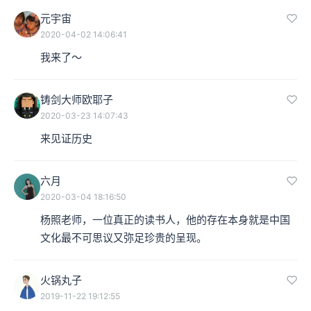
元宇宙
2020-04-02 14:06:41
我来了～
铸剑大师欧耶子
2020-03-23 14:07:43
来见证历史
六月
2020-03-04 18:16:50
杨照老师，一位真正的读书人，他的存在本身就是中国
文化最不可思议又弥足珍贵的呈现。
火锅丸子
2019-11-22 19:12:55