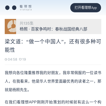
打开看理想App
共135集
杨照 · 百家争鸣时：春秋战国经典八部
梁文道：“做一个中国人”，还有很多种可
能性
04:58
19
我想向各位隆重推荐我的好朋友，我非常佩服的一位读书
人，在我看来，他是华人世界里面最优秀的读者之一，那
就是杨照先生。
在我们看理想APP刚刚开始策划的时候就有这么一个构