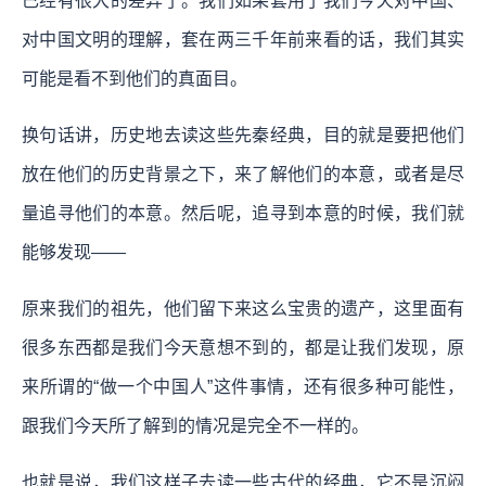
已经有很大的差异了。我们如果套用了我们今天对中国、
对中国文明的理解，套在两三千年前来看的话，我们其实
可能是看不到他们的真面目。
换句话讲，历史地去读这些先秦经典，目的就是要把他们
放在他们的历史背景之下，来了解他们的本意，或者是尽
量追寻他们的本意。然后呢，追寻到本意的时候，我们就
能够发现——
原来我们的祖先，他们留下来这么宝贵的遗产，这里面有
很多东西都是我们今天意想不到的，都是让我们发现，原
来所谓的“做一个中国人”这件事情，还有很多种可能性，
跟我们今天所了解到的情况是完全不一样的。
也就是说，我们这样子去读一些古代的经典，它不是沉闷