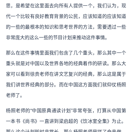
思，是希望在这里面去向所有人提供一个，我们认为，现
代一个比较有良好教育背景的公民，应该知道的应该知道
的一些的最根本的知识和思考世界的方法，需要透过一些
非常庞大的这么一些的节目计划来推动这件事情。
那么在这件事情里面我们包含了几个重头，那么其中一个
重头就是对中国以及世界各地的经典着作的研读。那么大
家可以看到徐贲老师在讲文艺复兴的经典，那么这是属于
我们讲世界经典的部分。而在中国这方面我们就仰仗杨照
老师了。
杨照老师的“中国原典通读计划”非常夸张，打算从中国第
一本书《尚书》一直讲到梁启超的《饮冰室全集》为止。
那么这个计划耗时非常长，那么杨照老师是拼了命来做，