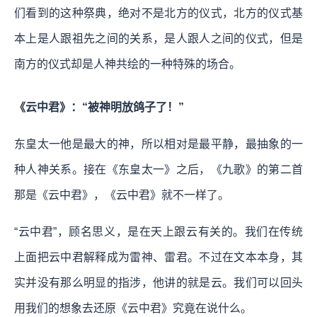
们看到的这种祭典，绝对不是北方的仪式，北方的仪式基
本上是人跟祖先之间的关系，是人跟人之间的仪式，但是
南方的仪式却是人神共绘的一种特殊的场合。
《云中君》：“被神明放鸽子了！”
东皇太一他是最大的神，所以相对是最平静，最抽象的一
种人神关系。接在《东皇太一》之后，《九歌》的第二首
那是《云中君》，《云中君》就不一样了。
“云中君”，顾名思义，是在天上跟云有关的。我们在传统
上面把云中君解释成为雷神、雷君。不过在文本本身，其
实并没有那么明显的指涉，他讲的就是云。我们可以回头
用我们的想象去还原《云中君》究竟在说什么。