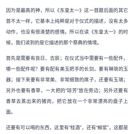
因为是最高的神，所以《东皇太一》这一首跟后面的其它
首不太一样，它基本上纯粹是对于仪式的描述，没有太多
动作，也没有很清楚的感情。所以在读《东皇太一》的时
候，我们读到的是它描述的那个祭典的情境。
首先是需要有良日、吉辰；在仪式当中需要有一些配件，
哪一些配件呢？要有配有美玉把手的长剑，要有琳琅的玉
器；接下来要有非常美、非常细致的席子，还要有玉瑱；
另外也要有香草，一大把的“琼芳”放在旁边；另外还要有
香草去蒸出来的猪肉，把它放在一个非常漂亮的盘子上
面。
还要有可以喝的东西，这里有“桂酒”，还有“椒浆”，这都是