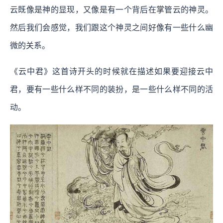
云既像是神的显现，又像是有一个背后在掌管云的神灵。
然后我们会感觉，我们跟这个神灵之间好像有一些什么幽
微的关系。
《云中君》这首诗开头的时候就在描述如果要迎接云中
君，要有一些什么样不同的装扮，是一些什么样不同的活
动。