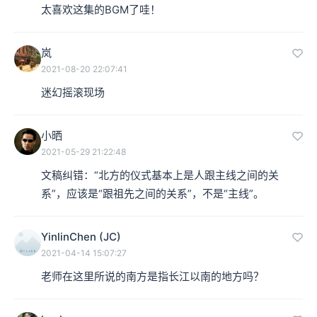
太喜欢这集的BGM了哇！
岚
2021-08-20 22:07:41
迷幻摇滚现场
小晒
2021-05-29 21:22:48
文稿纠错：“北方的仪式基本上是人跟主线之间的关
系”，应该是“跟祖先之间的关系”，不是“主线”。
YinlinChen (JC)
2021-04-14 15:07:27
老师在这里所说的南方是指长江以南的地方吗？