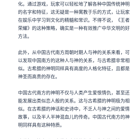
化。通过游戏，玩家可以轻松地了解各种中国传统神明
的名字和特征，这无疑是一种寓教于乐的方式，让玩家
在娱乐中学习到文化的精髓和常识。不得不说，《王者
荣耀》的这种策略，确实是一种有效推广中华文明的好
方法。

此外，从中国古代南方周朝时期人与神的关系来看，可
以发现中国南方的这种人与神的关系，与古希腊非常相
似。古希腊的神明同样具有高度的人格化特征，且都是
神圣而高贵的存在。

中国古代南方的神明不仅与人类产生爱恨情仇，甚至还
能发展出类似恋人般的关系。这与古希腊的神明极为相
似。在古希腊的神话和史诗中，不乏人与神之间的爱情
故事，以及半人半神混血儿的传奇。中国古代南方的神
明同样具有这种特质。
