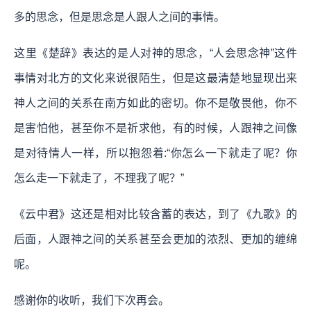
多的思念，但是思念是人跟人之间的事情。
这里《楚辞》表达的是人对神的思念，“人会思念神”这件
事情对北方的文化来说很陌生，但是这最清楚地显现出来
神人之间的关系在南方如此的密切。你不是敬畏他，你不
是害怕他，甚至你不是祈求他，有的时候，人跟神之间像
是对待情人一样，所以抱怨着:“你怎么一下就走了呢？你
怎么走一下就走了，不理我了呢？”
《云中君》这还是相对比较含蓄的表达，到了《九歌》的
后面，人跟神之间的关系甚至会更加的浓烈、更加的缠绵
呢。
感谢你的收听，我们下次再会。