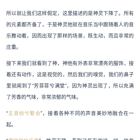
所以就让我们这样假定，这里描述的是神灵下降了。所有
的元素都齐备了，于是神灵他就在音乐当中跟随着人的音
乐舞动着，因而出现了那样的场景，既生动，而且非常的
庄重。
接下来我们就看到了神，神他有外表非常漂亮的服饰，接
着还有动作，这是视觉的，然后我们的嗅觉，我们的鼻子
里就闻到了“芳菲菲兮满堂”，因为神灵出现了，所以充满
了芳香的气味，非常浓郁的气味。
“
五音纷兮繁会
”，接着各种不同的声音美妙地融合在一
起。