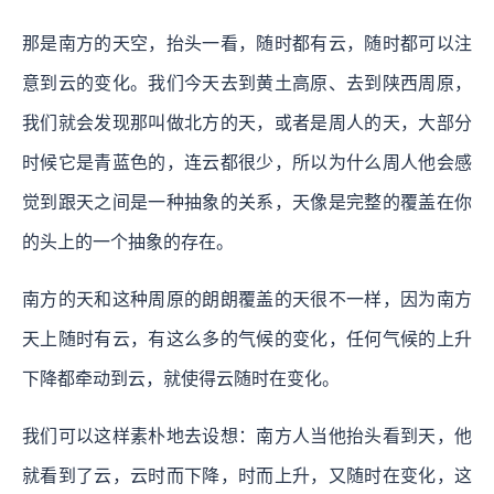
那是南方的天空，抬头一看，随时都有云，随时都可以注
意到云的变化。我们今天去到黄土高原、去到陕西周原，
我们就会发现那叫做北方的天，或者是周人的天，大部分
时候它是青蓝色的，连云都很少，所以为什么周人他会感
觉到跟天之间是一种抽象的关系，天像是完整的覆盖在你
的头上的一个抽象的存在。
南方的天和这种周原的朗朗覆盖的天很不一样，因为南方
天上随时有云，有这么多的气候的变化，任何气候的上升
下降都牵动到云，就使得云随时在变化。
我们可以这样素朴地去设想：南方人当他抬头看到天，他
就看到了云，云时而下降，时而上升，又随时在变化，这