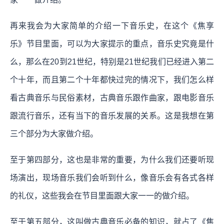
再来我会为大家简单的介绍一下音乐史，在这个《焦享
乐》节目里面，可以为大家提示的重点，音乐史究竟是什
么，那么在20到21世纪，特别是21世纪我们已经进入第二
个十年，而且第二个十年都快过完的情况下，我们怎么样
看古典音乐与民俗素材，古典音乐跟作曲家，跟电影音乐
跟流行音乐，还有当下的音乐发展的关系。这是我想在第
三个部分为大家做介绍。
至于第四部分，这也是非常的重要，为什么我们还要听现
场演出，现场音乐我们会听到什么，像音乐会有各式各样
的礼仪，这些我会在节目里面跟大家一一的做介绍。
至于第五部分，这叫做古典音乐必备的知识，就占了《焦