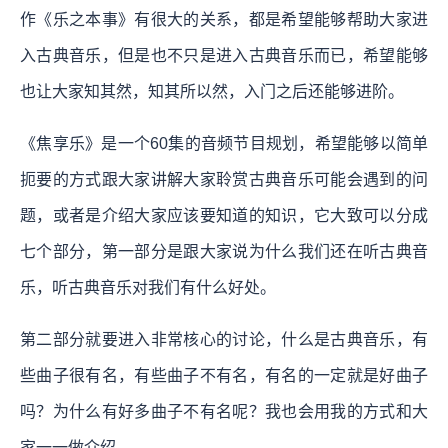
作《乐之本事》有很大的关系，都是希望能够帮助大家进
入古典音乐，但是也不只是进入古典音乐而已，希望能够
也让大家知其然，知其所以然，入门之后还能够进阶。
《焦享乐》是一个60集的音频节目规划，希望能够以简单
扼要的方式跟大家讲解大家聆赏古典音乐可能会遇到的问
题，或者是介绍大家应该要知道的知识，它大致可以分成
七个部分，第一部分是跟大家说为什么我们还在听古典音
乐，听古典音乐对我们有什么好处。
第二部分就要进入非常核心的讨论，什么是古典音乐，有
些曲子很有名，有些曲子不有名，有名的一定就是好曲子
吗？为什么有好多曲子不有名呢？我也会用我的方式和大
家一一做介绍。