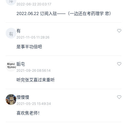
斗
2022-06-22 20:03:17
2022.06.22 订阅入驻——（一边还在考药理学 悲）
有
有
2021-11-05 11:28:26
是事半功倍吧
姤屯
2021-09-26 08:56:14
听完张艾嘉过来重听
慢慢慢
2021-05-25 15:49:34
喜欢焦老师！