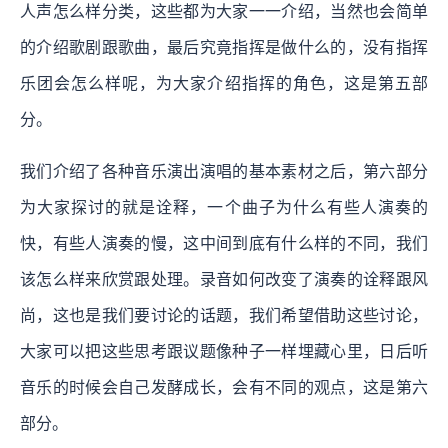
人声怎么样分类，这些都为大家一一介绍，当然也会简单
的介绍歌剧跟歌曲，最后究竟指挥是做什么的，没有指挥
乐团会怎么样呢，为大家介绍指挥的角色，这是第五部
分。
我们介绍了各种音乐演出演唱的基本素材之后，第六部分
为大家探讨的就是诠释，一个曲子为什么有些人演奏的
快，有些人演奏的慢，这中间到底有什么样的不同，我们
该怎么样来欣赏跟处理。录音如何改变了演奏的诠释跟风
尚，这也是我们要讨论的话题，我们希望借助这些讨论，
大家可以把这些思考跟议题像种子一样埋藏心里，日后听
音乐的时候会自己发酵成长，会有不同的观点，这是第六
部分。