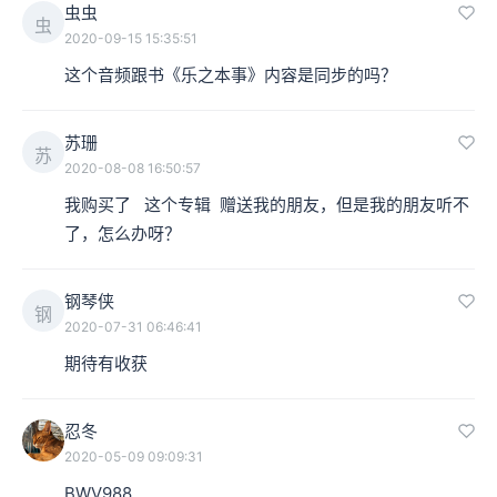
虫虫
虫
2020-09-15 15:35:51
这个音频跟书《乐之本事》内容是同步的吗？
苏珊
苏
2020-08-08 16:50:57
我购买了   这个专辑  赠送我的朋友，但是我的朋友听不
了，怎么办呀？
钢琴侠
钢
2020-07-31 06:46:41
期待有收获
忍冬
2020-05-09 09:09:31
BWV988