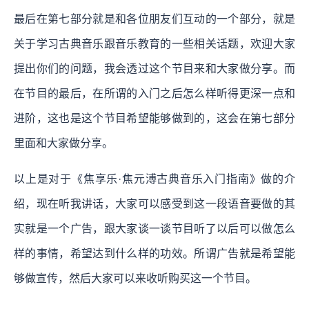
最后在第七部分就是和各位朋友们互动的一个部分，就是
关于学习古典音乐跟音乐教育的一些相关话题，欢迎大家
提出你们的问题，我会透过这个节目来和大家做分享。而
在节目的最后，在所谓的入门之后怎么样听得更深一点和
进阶，这也是这个节目希望能够做到的，这会在第七部分
里面和大家做分享。
以上是对于《焦享乐·焦元溥古典音乐入门指南》做的介
绍，现在听我讲话，大家可以感受到这一段语音要做的其
实就是一个广告，跟大家谈一谈节目听了以后可以做怎么
样的事情，希望达到什么样的功效。所谓广告就是希望能
够做宣传，然后大家可以来收听购买这一个节目。