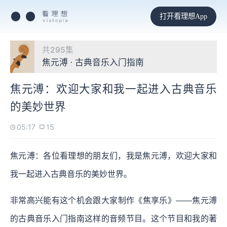
打开看理想App
共295集
焦元溥 · 古典音乐入门指南
焦元溥：欢迎大家和我一起进入古典音乐
的美妙世界
05:17
15
焦元溥：各位看理想的朋友们，我是焦元溥，欢迎大家和
我一起进入古典音乐的美妙世界。
非常高兴能有这个机会跟大家制作《焦享乐》——焦元溥
的古典音乐入门指南这样的音频节目。这个节目和我的著