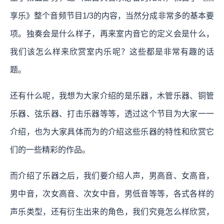
享乐》整个音频节目1/3的内容，当然分成非常多的基本要
项。独奏会是什么样子，再来室内音它的定义会是什么，
我们该怎么样来欣赏室内乐呢？这些都是非常有趣的话
题。
还有什么呢，我想为大家介绍的是乐器，木管乐器、铜管
乐器、弦乐器、打击乐器等等，透过这个节目为大家一一
介绍，也为大家具体而为的介绍这些乐器的特性和欣赏它
们的一些精彩的作品。
而介绍了乐器之后，我们要介绍人声，男高音、女高音，
男中音，次女高音、次女中音，男低音等等，各式各样的
声乐类型，还有衍生出来的角色，我们究竟怎么样欣赏，