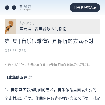
打开看理想App
共295集
焦元溥 · 古典音乐入门指南
第1集 | 音乐很难懂？是你听的方式不对
18:58
53
本集时长18:57，听完以后你会了解到古典音乐到底是不是很难。
【本集聆听要点】
1、音乐其实就是时间的艺术，音乐作品里面最重要的一
个素材就是重复。作曲家用各式各样的方法来重复，就是