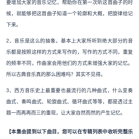
要增加大家的音乐记忆，帮助你在第一次听这首曲子的时
候，就能够把这首曲子知道一个轮廓和大概，把旋律给记
下来。
2、音乐是这么的抽象，基本上大家所听到绝大部分的音
乐都是按照这样的方式来写作的，写作的方式不同，重复
的频率不同，作曲家会用他们的方式来增强大家的记忆。
所以古典音乐真的那么困难吗？其实不见得。
3、西方音乐史上最重要也最流行的几种曲式，什么变奏
曲式、奏鸣曲式、轮旋曲式、循环曲式等等，都是透过主
题一而再再而三的重现，让大家自然而然的产生记忆。
【本集会提到以下曲目，您可以在专辑列表中收听完整乐