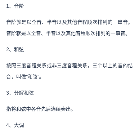
1、音阶
音阶就是以全音、半音以及其他音程顺次排列的一串音。
音阶就是以全音、半音以及其他音程顺次排列的一串音。
2、和弦
按照三度音程关系或非三度音程关系，三个以上的音的结
合，叫做“和弦”。
3、分解和弦
指将和弦中各音先后连续奏出。
4、大调