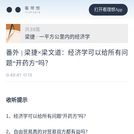
打开看理想App
共39集
梁捷 · 一平方公里内的经济学
番外 | 梁捷×梁文道：经济学可以给所有问
题“开药方”吗？
49:41
16
收听提示
1、经济学可以给所有问题“开药方”吗？
2、自由贸易真的对贸易双方都有益吗？