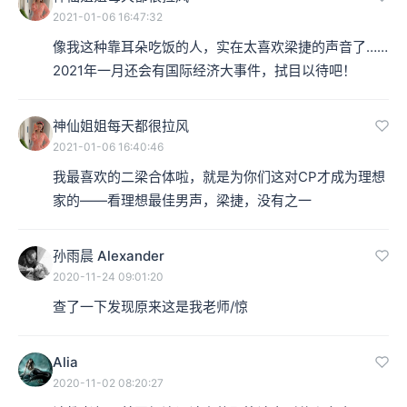
2021-01-06 16:47:32
像我这种靠耳朵吃饭的人，实在太喜欢梁捷的声音了……
2021年一月还会有国际经济大事件，拭目以待吧！
神仙姐姐每天都很拉风
2021-01-06 16:40:46
我最喜欢的二梁合体啦，就是为你们这对CP才成为理想
家的——看理想最佳男声，梁捷，没有之一
孙雨晨 Alexander
2020-11-24 09:01:20
查了一下发现原来这是我老师/惊
Alia
2020-11-02 08:20:27