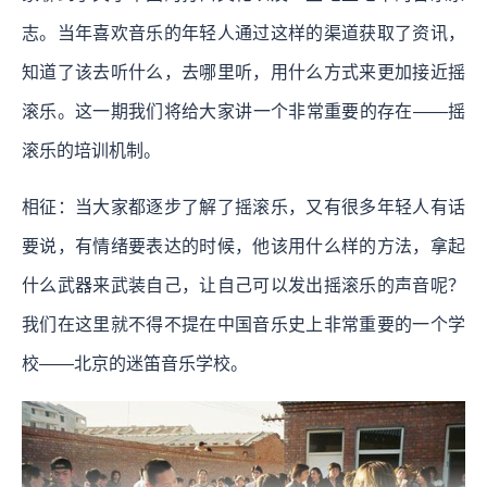
志。当年喜欢音乐的年轻人通过这样的渠道获取了资讯，
知道了该去听什么，去哪里听，用什么方式来更加接近摇
滚乐。这一期我们将给大家讲一个非常重要的存在——摇
滚乐的培训机制。
相征：当大家都逐步了解了摇滚乐，又有很多年轻人有话
要说，有情绪要表达的时候，他该用什么样的方法，拿起
什么武器来武装自己，让自己可以发出摇滚乐的声音呢？
我们在这里就不得不提在中国音乐史上非常重要的一个学
校——北京的迷笛音乐学校。