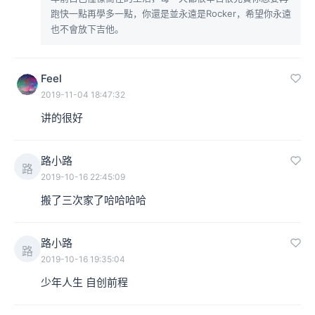
跑快一點再學多一點，你還是並永遠是Rocker，希望你永遠
也不會放下吉他。
Feel
2019-11-04 18:47:32
讲的很好
路小路
路
2019-10-16 22:45:09
搬了三次家了哈哈哈哈
路小路
路
2019-10-16 19:35:04
少年人生 自创前程