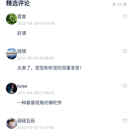
精选评论
共 24 条
霞客
2022-04-29 07:43:06
好谓
晓晴
2021-06-05 06:58:06
太美了，视觉和听觉的双重享受！
luise
2021-04-08 07:58:43
一种基督视角的佛陀传
碌碌瓦砾
2020-03-07 11:10:09