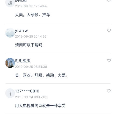
胡竟韬
胡
2019-09-30 17:14:44
大美，大颂歌，推荐
yi an w
2019-09-25 20:14:56
请问可以下载吗
毛毛虫虫
2019-09-25 08:54:38
美，喜欢，舒服，感动，大爱。
137****0810
1
2019-09-24 09:42:05
用大电视看简直就是一种享受