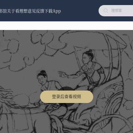
书馆
关于看理想
意见反馈
下载App
登录后查看视频