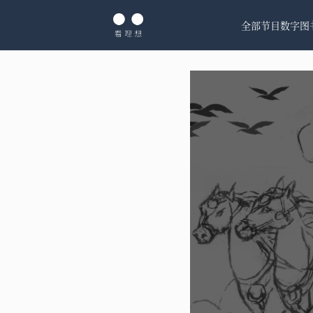
全部节目
数字图