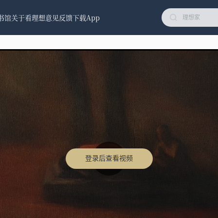
书馆
关于看理想
意见反馈
下载App
登录后查看视频