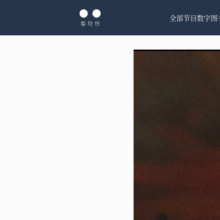
全部节目
数字图