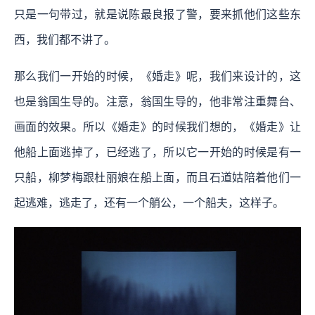
只是一句带过，就是说陈最良报了警，要来抓他们这些东
西，我们都不讲了。
那么我们一开始的时候，《婚走》呢，我们来设计的，这
也是翁国生导的。注意，翁国生导的，他非常注重舞台、
画面的效果。所以《婚走》的时候我们想的，《婚走》让
他船上面逃掉了，已经逃了，所以它一开始的时候是有一
只船，柳梦梅跟杜丽娘在船上面，而且石道姑陪着他们一
起逃难，逃走了，还有一个艄公，一个船夫，这样子。