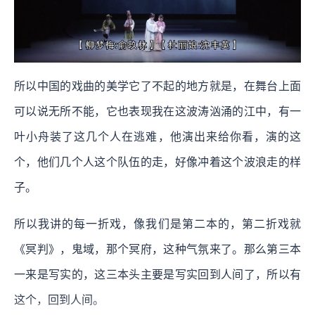
所以中国的戏曲的美学它了不起的地方就是，在舞台上面
可以说无所不能，它也表现我在这波涛汹涌的江中，有一
叶小舟装了这几个人在逃难，他演出来给你看，演的这
个，他们几个人这个队伍的走，好像冲着这个波浪走的样
子。
所以我讲的每一折戏，像我们是第二本的，第二折戏就
《冥判》，鬼域，那个冥府，这种气氛来了。那么第三本
一来是写实的，这三本头主要是写实回到人间了，所以有
这个，回到人间。