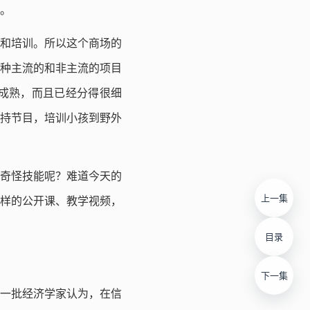
。
和培训。所以这个商场的
种主流的和非主流的项目
成熟，而且已经分得很细
持节目，培训小孩到野外
奇怪技能呢？难道今天的
上一集
样的公开课、教学视频，
目录
下一集
有一批经济学家认为，在信