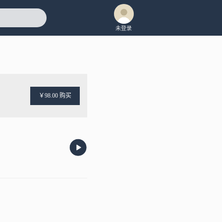
未登录
￥98.00 购买