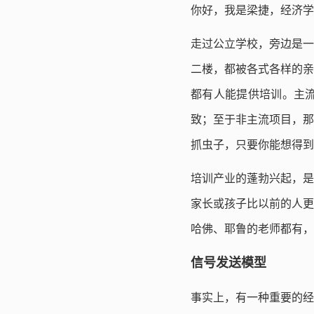
你好，我是梁捷，经济学
走过公立学校，旁边是一
二楼，都被各式各样的亲
都有人能提供培训。主
致；至于非主流项目，那
抓虫子，只要你能想得到
培训产业的蓬勃兴起，是
家长或孩子比以前的人更
哈佛、耶鲁的老师都有，
信号发送模型
事实上，有一种重要的经