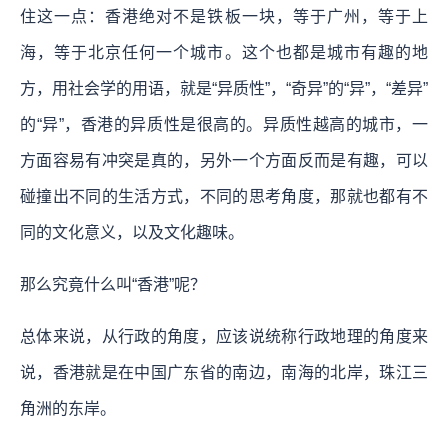
住这一点：香港绝对不是铁板一块，等于广州，等于上
海，等于北京任何一个城市。这个也都是城市有趣的地
方，用社会学的用语，就是“异质性”，“奇异”的“异”，“差异”
的“异”，香港的异质性是很高的。异质性越高的城市，一
方面容易有冲突是真的，另外一个方面反而是有趣，可以
碰撞出不同的生活方式，不同的思考角度，那就也都有不
同的文化意义，以及文化趣味。
那么究竟什么叫“香港”呢？
总体来说，从行政的角度，应该说统称行政地理的角度来
说，香港就是在中国广东省的南边，南海的北岸，珠江三
角洲的东岸。