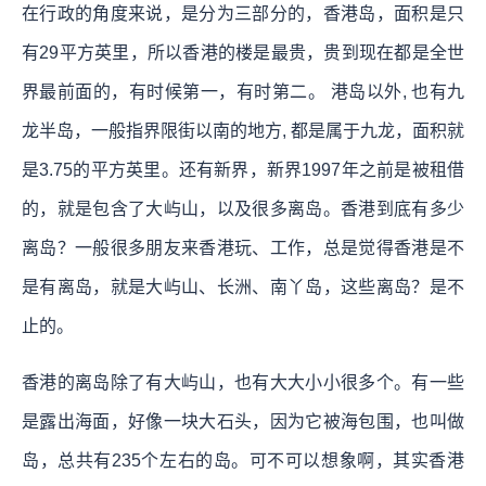
在行政的角度来说，是分为三部分的，香港岛，面积是只
有29平方英里，所以香港的楼是最贵，贵到现在都是全世
界最前面的，有时候第一，有时第二。 港岛以外, 也有九
龙半岛，一般指界限街以南的地方, 都是属于九龙，面积就
是3.75的平方英里。还有新界，新界1997年之前是被租借
的，就是包含了大屿山，以及很多离岛。香港到底有多少
离岛？一般很多朋友来香港玩、工作，总是觉得香港是不
是有离岛，就是大屿山、长洲、南丫岛，这些离岛？是不
止的。
香港的离岛除了有大屿山，也有大大小小很多个。有一些
是露出海面，好像一块大石头，因为它被海包围，也叫做
岛，总共有235个左右的岛。可不可以想象啊，其实香港