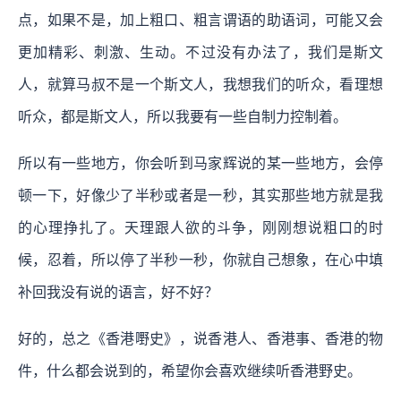
点，如果不是，加上粗口、粗言谓语的助语词，可能又会
更加精彩、刺激、生动。不过没有办法了，我们是斯文
人，就算马叔不是一个斯文人，我想我们的听众，看理想
听众，都是斯文人，所以我要有一些自制力控制着。
所以有一些地方，你会听到马家辉说的某一些地方，会停
顿一下，好像少了半秒或者是一秒，其实那些地方就是我
的心理挣扎了。天理跟人欲的斗争，刚刚想说粗口的时
候，忍着，所以停了半秒一秒，你就自己想象，在心中填
补回我没有说的语言，好不好？
好的，总之《香港嘢史》，说香港人、香港事、香港的物
件，什么都会说到的，希望你会喜欢继续听香港野史。