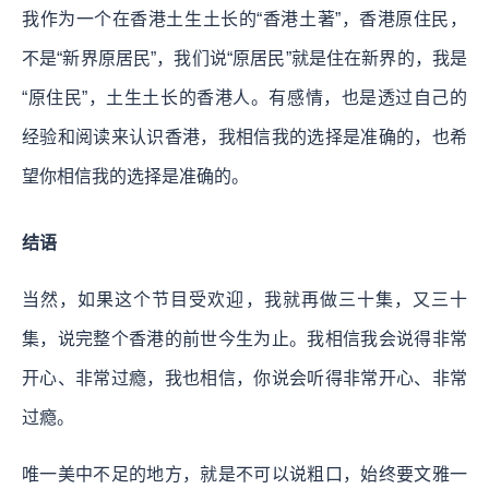
我作为一个在香港土生土长的“香港土著”，香港原住民，
不是“新界原居民”，我们说“原居民”就是住在新界的，我是
“原住民”，土生土长的香港人。有感情，也是透过自己的
经验和阅读来认识香港，我相信我的选择是准确的，也希
望你相信我的选择是准确的。
结语
当然，如果这个节目受欢迎，我就再做三十集，又三十
集，说完整个香港的前世今生为止。我相信我会说得非常
开心、非常过瘾，我也相信，你说会听得非常开心、非常
过瘾。
唯一美中不足的地方，就是不可以说粗口，始终要文雅一