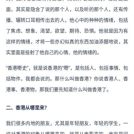
面，其实是隐含了说的那个人，以及听的那个人，还有传
播、辗转口耳相传出去的人，他心中的种种的情绪，包括
了焦虑、想象、渴望、欲望、期待、恐惧。他就是因为有
这样的情绪，才将一些亦幻似真的东西加油添醋地说，其
实里面是投射了他自己的心情、他的情绪的。
“香港嘢史”，就是说香港的“嘢”，是包括人、包括事情、包
括物件，我都会说的。那什么叫做香港？你说香港人、香
港事、香港物，那我们要先知道什么叫做香港了。
二、香港从哪里来？
我们很多内地的朋友，尤其是年轻朋友、年轻的学生，一