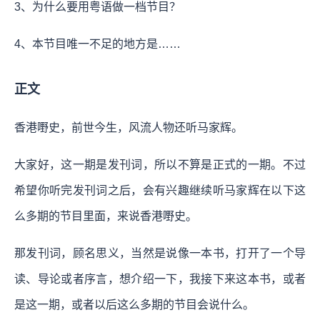
3、为什么要用粤语做一档节目？
4、本节目唯一不足的地方是……
正文
香港嘢史，前世今生，风流人物还听马家辉。
大家好，这一期是发刊词，所以不算是正式的一期。不过
希望你听完发刊词之后，会有兴趣继续听马家辉在以下这
么多期的节目里面，来说香港嘢史。
那发刊词，顾名思义，当然是说像一本书，打开了一个导
读、导论或者序言，想介绍一下，我接下来这本书，或者
是这一期，或者以后这么多期的节目会说什么。