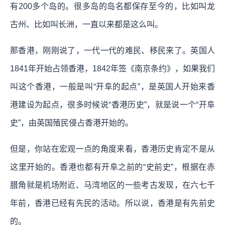
有200多个岛的。很多岛的岛名都保存至今的，比如叫龙
古州、比如叫长洲，一直以来都是这么叫。
那香港，刚刚说了，一代一代的难民、移民来了。英国人
1841年开始占领香港，1842年签《南京条约》，如果我们
叫这个香港，一般是叫“开阜的起点”，是英国人开始来香
港建设为起点，很多时候说“香港历史”，就是说一个“开阜
史”，由英国殖民侵占香港开始的。
但是，你站在宏观一点的角度来看，香港历史肯定不是从
这里开始的。香港也都有开阜之前的“史前史”，根据在赤
腊角就是机场附近、马湾地区的一些考古发现，在六七千
年前，香港已经有先民的活动。所以说，香港是有先前史
的。