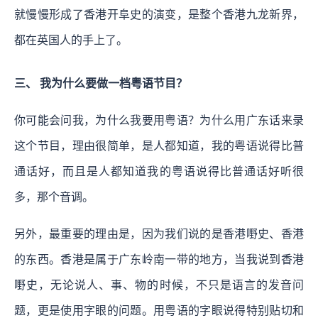
就慢慢形成了香港开阜史的演变，是整个香港九龙新界，
都在英国人的手上了。
三、 我为什么要做一档粤语节目？
你可能会问我，为什么我要用粤语？为什么用广东话来录
这个节目，理由很简单，是人都知道，我的粤语说得比普
通话好，而且是人都知道我的粤语说得比普通话好听很
多，那个音调。
另外，最重要的理由是，因为我们说的是香港嘢史、香港
的东西。香港是属于广东岭南一带的地方，当我说到香港
嘢史，无论说人、事、物的时候，不只是语言的发音问
题，更是使用字眼的问题。用粤语的字眼说得特别贴切和