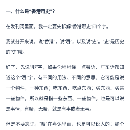
一、什么是“香港嘢史”？
在发刊词里面，我一定要先拆解“香港嘢史”四个字。
我就分开来说，说“香港”，说“嘢”，以及说“史”。“史”是历史
的“史”哦。
好了，先说“嘢”字，如果你稍稍懂一点粤语、广东话都知
道这个“嘢”字，有不同的用法、不同的意思。它可能是说
一个物件，一种东西；吃东西、吃点东西；买东西、买某
一些物件，所以就是指一些东西、一些物件。也是可以说
是事情，有嘢，无嘢，就是有事或者无事。
但是不要忘记，“嘢”在粤语里面，也是可以说人的：那个