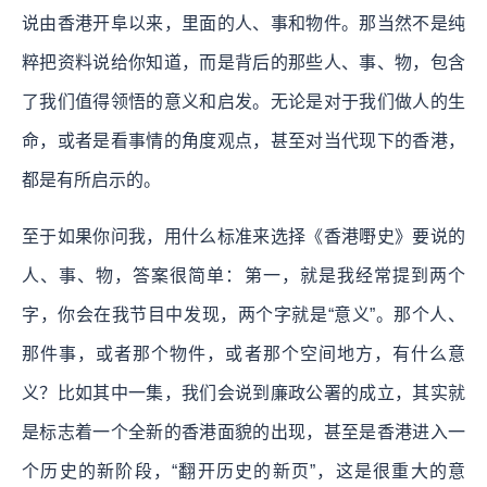
说由香港开阜以来，里面的人、事和物件。那当然不是纯
粹把资料说给你知道，而是背后的那些人、事、物，包含
了我们值得领悟的意义和启发。无论是对于我们做人的生
命，或者是看事情的角度观点，甚至对当代现下的香港，
都是有所启示的。
至于如果你问我，用什么标准来选择《香港嘢史》要说的
人、事、物，答案很简单：第一，就是我经常提到两个
字，你会在我节目中发现，两个字就是“意义”。那个人、
那件事，或者那个物件，或者那个空间地方，有什么意
义？比如其中一集，我们会说到廉政公署的成立，其实就
是标志着一个全新的香港面貌的出现，甚至是香港进入一
个历史的新阶段，“翻开历史的新页”，这是很重大的意