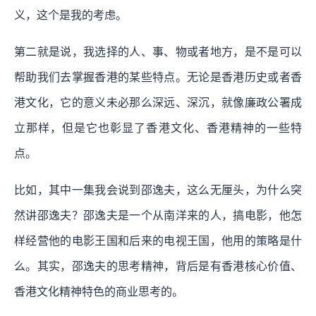
义，这个是我的考虑。
第二就是说，我选择的人、事、物或者地方，是不是可以
帮助我们去掌握香港的某些特点。无论是香港历史或者香
港文化，它的意义未必那么深远、深沉，就像廉政公署成
立那样，但是它也彰显了香港文化、香港精神的一些特
点。
比如，其中一集我会说到邵逸夫，这么无厘头，为什么突
然讲邵逸夫？邵逸夫是一个从南洋来的人，搞电影，他怎
样经营他的电影王国和后来的电视王国，他用的策略是什
么。其实，邵逸夫的思考精神，背后是有香港核心价值、
香港文化精神特色的商业思考的。