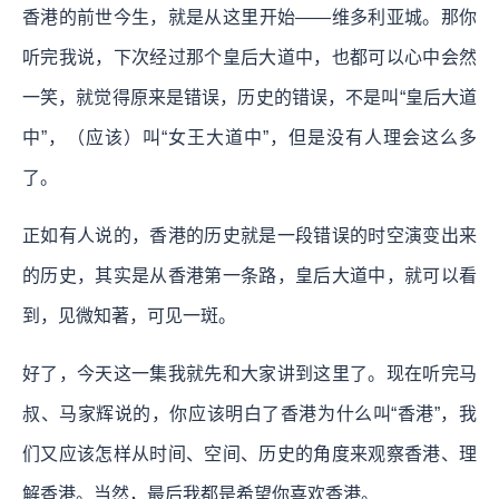
香港的前世今生，就是从这里开始——维多利亚城。那你
听完我说，下次经过那个皇后大道中，也都可以心中会然
一笑，就觉得原来是错误，历史的错误，不是叫“皇后大道
中”，（应该）叫“女王大道中”，但是没有人理会这么多
了。
正如有人说的，香港的历史就是一段错误的时空演变出来
的历史，其实是从香港第一条路，皇后大道中，就可以看
到，见微知著，可见一斑。
好了，今天这一集我就先和大家讲到这里了。现在听完马
叔、马家辉说的，你应该明白了香港为什么叫“香港”，我
们又应该怎样从时间、空间、历史的角度来观察香港、理
解香港。当然，最后我都是希望你喜欢香港。