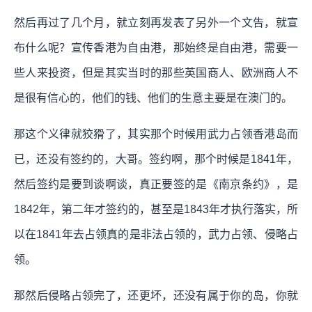
然后再过了几个月，就立刻再发表了另外一个文告，就宣
布什么呢？宣传香港为自由港，那始终是自由港，需要一
些人来投资，但是其实当时的那些英国商人、欧洲商人不
是很有信心的，他们的钱、他们的生意主要是在澳门的。
那这个义律就狡猾了，其实那个时候用武力占领香港岛而
已，还没有签约的，大哥。签约啊，那个时候是1841年，
然后签约是要到谈啊谈，真正要签的是《南京条约》，是
1842年，第二年才签约的，甚至是1843年才执行落实，所
以在1841年去占领真的是非法占领的，武力占领、侵略占
领。
那然后侵略占领完了，还更坏，还没有属于你的岛，你就