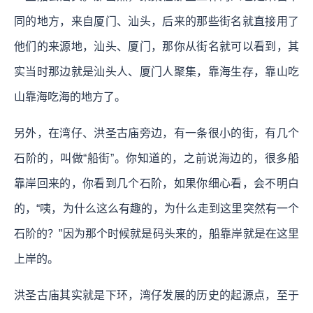
同的地方，来自厦门、汕头，后来的那些街名就直接用了
他们的来源地，汕头、厦门，那你从街名就可以看到，其
实当时那边就是汕头人、厦门人聚集，靠海生存，靠山吃
山靠海吃海的地方了。
另外，在湾仔、洪圣古庙旁边，有一条很小的街，有几个
石阶的，叫做“船街”。你知道的，之前说海边的，很多船
靠岸回来的，你看到几个石阶，如果你细心看，会不明白
的，“咦，为什么这么有趣的，为什么走到这里突然有一个
石阶的？”因为那个时候就是码头来的，船靠岸就是在这里
上岸的。
洪圣古庙其实就是下环，湾仔发展的历史的起源点，至于