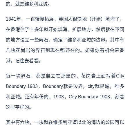
的，就是维多利亚城。
1841年，一直慢慢拓展，英国人很快地（开始）填海了，
在香港住了十多年就开始填海、扩展地方，然后就在不同
的地方设立一些碑石，确定了维多利亚城的边界。其中有
几块花岗岩的界石到现在都还在的。如果你有机会来香
港，记住去看看。
每一块界石，都是竖立在那里的，花岗岩上面写着City
Boundary 1903，Boundary就是边界，city就是城，维多
利亚城。还有年份的，1903，City Boundary 1903，刻着
这些字样的。
其中有六块，一块就在维多利亚道以北的海边的公园可以