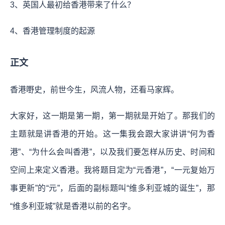
3、英国人最初给香港带来了什么？
4、香港管理制度的起源
正文
香港嘢史，前世今生，风流人物，还看马家辉。
大家好，这一期是第一期，第一期就是开始了。那我们的
主题就是讲香港的开始。这一集我会跟大家讲讲“何为香
港”、“为什么会叫香港”，以及我们要怎样从历史、时间和
空间上来定义香港。我将题目定为“元香港”，“一元复始万
事更新”的“元”，后面的副标题叫“维多利亚城的诞生”，那
“维多利亚城”就是香港以前的名字。