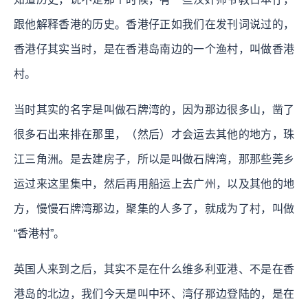
跟他解释香港的历史。香港仔正如我们在发刊词说过的，
香港仔其实当时，是在香港岛南边的一个渔村，叫做香港
村。
当时其实的名字是叫做石牌湾的，因为那边很多山，凿了
很多石出来排在那里，（然后）才会运去其他的地方，珠
江三角洲。是去建房子，所以是叫做石牌湾，那那些莞乡
运过来这里集中，然后再用船运上去广州，以及其他的地
方，慢慢石牌湾那边，聚集的人多了，就成为了村，叫做
“香港村”。
英国人来到之后，其实不是在什么维多利亚港、不是在香
港岛的北边，我们今天是叫中环、湾仔那边登陆的，是在