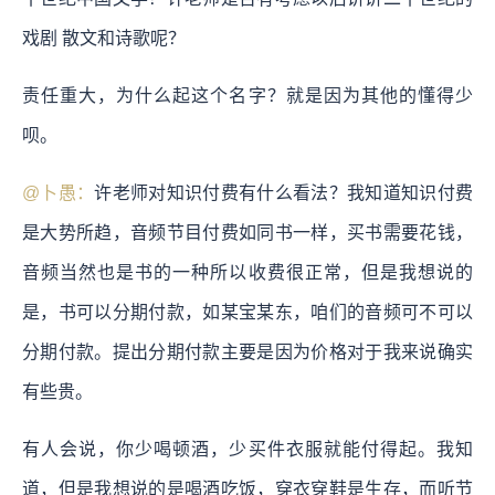
戏剧 散文和诗歌呢？
责任重大，为什么起这个名字？就是因为其他的懂得少
呗。
@卜愚：
许老师对知识付费有什么看法？我知道知识付费
是大势所趋，音频节目付费如同书一样，买书需要花钱，
音频当然也是书的一种所以收费很正常，但是我想说的
是，书可以分期付款，如某宝某东，咱们的音频可不可以
分期付款。提出分期付款主要是因为价格对于我来说确实
有些贵。
有人会说，你少喝顿酒，少买件衣服就能付得起。我知
道，但是我想说的是喝酒吃饭，穿衣穿鞋是生存，而听节