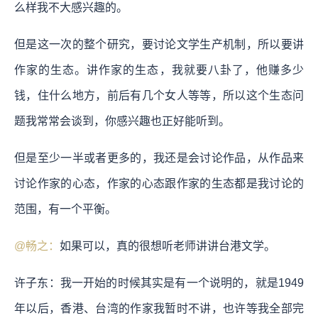
么样我不大感兴趣的。
但是这一次的整个研究，要讨论文学生产机制，所以要讲
作家的生态。讲作家的生态，我就要八卦了，他赚多少
钱，住什么地方，前后有几个女人等等，所以这个生态问
题我常常会谈到，你感兴趣也正好能听到。
但是至少一半或者更多的，我还是会讨论作品，从作品来
讨论作家的心态，作家的心态跟作家的生态都是我讨论的
范围，有一个平衡。
@畅之：
如果可以，真的很想听老师讲讲台港文学。
许子东：我一开始的时候其实是有一个说明的，就是1949
年以后，香港、台湾的作家我暂时不讲，也许等我全部完