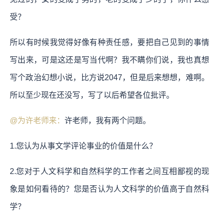
受？
所以有时候我觉得好像有种责任感，要把自己见到的事情
写出来，可是这还是写当代啊？我不瞒你们说，我也真想
写个政治幻想小说，比方说2047，但是后来想想，难啊。
所以至少现在还没写，写了以后希望各位批评。
@为许老师来：
许老师，我有两个问题。
1.您认为从事文学评论事业的价值是什么？
2.您对于人文科学和自然科学的工作者之间互相鄙视的现
象是如何看待的？您是否认为人文科学的价值高于自然科
学？