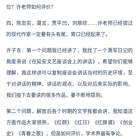
位？许老师如何评价？
四，陈忠实，莫言，贾平凹，刘慈欣……许老师已经提过
的现代作家一定要有头有尾，胃口已经起来了。
许子东：第一个问题我已经讲了，我找了一个萧军日记的
角度来说《在延安文艺座谈会上的讲话》，希望你们能够
理解，我这样讲可以复制座谈会讲话当时的历史环境，至
于对讲话的精神、讲话的观点，以及对后来实际的影响，
我们接下去要读的很多作品，要不断地提到。
第二个问题，解放后各个时期的文学我都会讲，我知道这
方面作品大家很熟，《红颜》《红日》《红旗谱》《创业
史》《青春之歌》，但是如何评价，学术界最有争论。