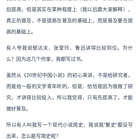
后提高，但是其实在某种程度上（我以后跟大家解释），
真正的普及，不是提高在普及的基础上，而是普及要在提
高的基础上。
有人夸我说郁达夫、张爱玲、鲁迅讲得比较到位。为什
么？因为这几个作家，我都写过书。
虽然从《20世纪中国小说》的初心来讲，不是给研究者，
而是给一般的文学青年听的，但是，恰恰是因为我做了研
究，才讲得比较投入，所以我觉得，只有先提高了，才能
做好普及。
所以有人叫我写一个现代小说简史，我说我“繁史”都没写
出来，怎么能写简史呢？