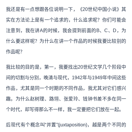
我还是有一点想跟各位说明一下，《20世纪中国小说》其
实在方法论上是有一个追求的，什么追求呢？你们可能会
注意到，我在讲A的时候，我会提到前面的B、C、D，为
什么要这样呢？为什么在讲一个作品的时候我要比较别的
作品呢？
我比较的目的是，第一，我要找出20世纪文学几个阶段中
间的切割与分别，晚清与现代，1942年与1949年中间这些
作品，尤其是同一个时期的不同作品，我尤其对它们感兴
趣。为什么赵树理、路翎、张爱玲、钱钟书差不多在同一
个时代，却写得那么不一样，我一定要把它们放在一起。
后现代有个概念叫“并置”(juxtaposition)，越是两个不同的