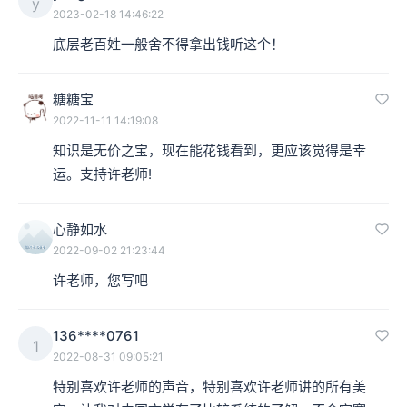
y
2023-02-18 14:46:22
底层老百姓一般舍不得拿出钱听这个！
糖糖宝
2022-11-11 14:19:08
知识是无价之宝，现在能花钱看到，更应该觉得是幸
运。支持许老师!
心静如水
2022-09-02 21:23:44
许老师，您写吧
136****0761
1
2022-08-31 09:05:21
特别喜欢许老师的声音，特别喜欢许老师讲的所有美