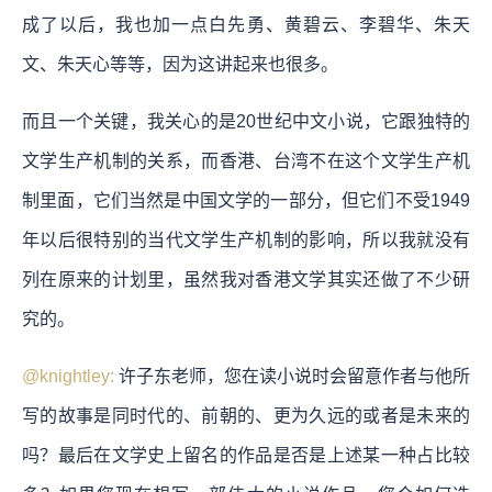
成了以后，我也加一点白先勇、黄碧云、李碧华、朱天
文、朱天心等等，因为这讲起来也很多。
而且一个关键，我关心的是20世纪中文小说，它跟独特的
文学生产机制的关系，而香港、台湾不在这个文学生产机
制里面，它们当然是中国文学的一部分，但它们不受1949
年以后很特别的当代文学生产机制的影响，所以我就没有
列在原来的计划里，虽然我对香港文学其实还做了不少研
究的。
@knightley:
许子东老师，您在读小说时会留意作者与他所
写的故事是同时代的、前朝的、更为久远的或者是未来的
吗？最后在文学史上留名的作品是否是上述某一种占比较