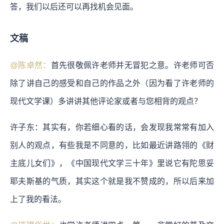
答，我们以后还可以再找机会见面。
文稿
@陈卓然：
首先很敬佩许老师并无冒犯之意。许老师可否
除了讲自己的感受和自己的作品之外（因为看了许老师的
现代文学课）多讲讲其他评论家或者与您相背的观点？
许子东：其实有，你若细心看的话，会发现我常常有加入
别人的观点，有些我是不同意的，比如最近讲路翎的《财
主底儿女们》，《中国现代文学三十年》里说它有陀思妥
耶夫斯基的气质，其实这个就是我不赞成的，所以后来加
上了我的看法。