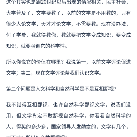
这个其实也是跟20世纪以后出现的情况相关，民主社会，
大学普及了，文学要教了，以前的文学是不用教的，只有
很少人论文学，天才才论文学，不需要教。现在没办法，
付了学费，我就得教你，教就要把文学变成知识，要变成
知识，就要强调它的科学性。
所以你说它的价值在哪里？我说第一，以前文学评论促进
文学；第二，现在文学评论帮我们认识文学。
第二个问题是人文科学和自然科学是不是互相鄙视？
我不觉得互相鄙视，也许自然科学鄙视文学，说我们没
用，但文学肯定不敢鄙视自然科学，你看看自然科学的
人，得奖的多少多，国家领导人发勋章的，文学有几个，