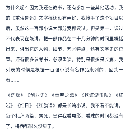
为什么呢？因为我还在教书，还有参加一些其他活动，我
的《重读鲁迅》文字稿还没有弄好，我接手了这个项目以
后，虽然这一百部小说大部分我都读过。但是第一，读过
不代表现在能讲，把一部作品在二十几分钟的时间里概括
出来，讲出它的人物、细节、艺术特点，还有文学史的位
置。还有很多参考书，必须重读，特别是很多是长篇，我
列表的时候是根据一百强小说有名作品来列的，回头一
看……
《洗澡》《创业史》《青春之歌》《铁道游击队》《红
岩》《红日》《红旗谱》都是长篇小说，我不看不能讲，
每个礼拜两篇，累死，害得我看电影、看球的时间都没有
了，梅西都很久没见了。