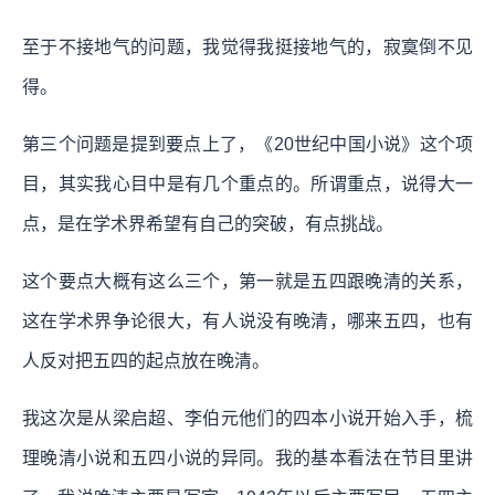
至于不接地气的问题，我觉得我挺接地气的，寂寞倒不见
得。
第三个问题是提到要点上了，《20世纪中国小说》这个项
目，其实我心目中是有几个重点的。所谓重点，说得大一
点，是在学术界希望有自己的突破，有点挑战。
这个要点大概有这么三个，第一就是五四跟晚清的关系，
这在学术界争论很大，有人说没有晚清，哪来五四，也有
人反对把五四的起点放在晚清。
我这次是从梁启超、李伯元他们的四本小说开始入手，梳
理晚清小说和五四小说的异同。我的基本看法在节目里讲