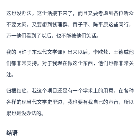
这也没办法，这个活接下来了，而且又要考虑到各位听众
不要太闷，又要想到钱理群、黄子平、陈平原这些同行，
万一他们看到了以后，也不能被他们笑话。
我的《许子东现代文学课》出来以后，李欧梵、王德威他
们都非常支持。对于我现在做这个东西，他们也都非常关
注。
归根结底，我这个项目还是有一个学术上的用意，在各种
各样的现当代文学史里边，我也要有我自己的声音，所以
累也是没办法的。
结语