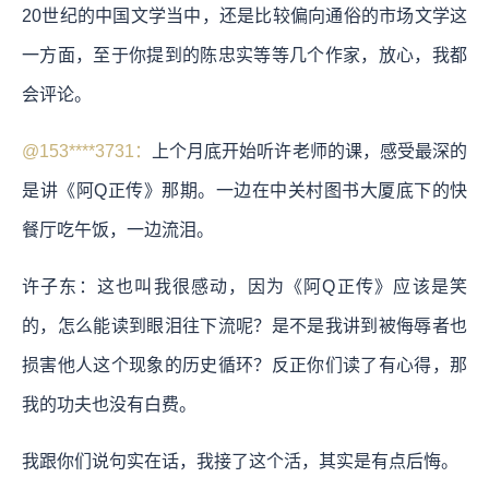
20世纪的中国文学当中，还是比较偏向通俗的市场文学这
一方面，至于你提到的陈忠实等等几个作家，放心，我都
会评论。
@153****3731：
上个月底开始听许老师的课，感受最深的
是讲《阿Q正传》那期。一边在中关村图书大厦底下的快
餐厅吃午饭，一边流泪。
许子东：这也叫我很感动，因为《阿Q正传》应该是笑
的，怎么能读到眼泪往下流呢？是不是我讲到被侮辱者也
损害他人这个现象的历史循环？反正你们读了有心得，那
我的功夫也没有白费。
我跟你们说句实在话，我接了这个活，其实是有点后悔。