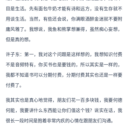
目是生活。先有面包牛奶才能有诗和远方，没有生存就不
用谈生活。当然，有些还会说，你满眼酒醉金迷就不要附
庸风雅了。我想说，我鱼和熊掌想兼得，虽然痴心妄想，
但是真的想。
许子东：第一，我对这个问题是这样想的，我想知识付费
不是音频特有，你买书也是要钱的，所以其实是一样的，
我都不知道书可以分期付费，分期付费其实也还是一样要
付费了。
我其实也是真心地觉得，朋友们花一百多块钱，我要何德
何能，我要讲什么东西能让你们值这个钱？说实在话，我
很长一段时间是抱着非常内疚的心情在跟朋友们沟通。