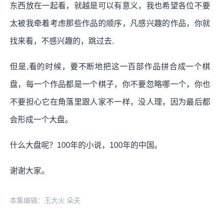
东西放在一起看，就越是可以有意义，我也希望各位不要
太被我牵着考虑那些作品的顺序，凡感兴趣的作品，你就
找来看，不感兴趣的，跳过去.
但是,看的时候，要不断地把这一百部作品拼合成一个棋
盘，每一个作品都是一个棋子，你不要忽略哪一个，你也
不要担心它在角落里跟人家不一样，没人理，因为最后都
会形成一个大盘。
什么大盘呢？100年的小说，100年的中国。
谢谢大家。
本集编辑：王大火 朵夫