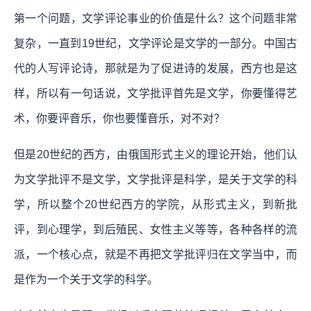
第一个问题，文学评论事业的价值是什么？这个问题非常
复杂，一直到19世纪，文学评论是文学的一部分。中国古
代的人写评论诗，那就是为了促进诗的发展，西方也是这
样，所以有一句话说，文学批评首先是文学，你要懂得艺
术，你要评音乐，你也要懂音乐，对不对？
但是20世纪的西方，由俄国形式主义的理论开始，他们认
为文学批评不是文学，文学批评是科学，是关于文学的科
学，所以整个20世纪西方的学院，从形式主义，到新批
评，到心理学，到后殖民、女性主义等等，各种各样的流
派，一个核心点，就是不再把文学批评归在文学当中，而
是作为一个关于文学的科学。