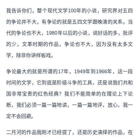
我告诉你们，整个现代文学100年的小说，研究界对五四
的争论并不大，有争论的就是五四文学跟晚清的关系。当
代的争论也不大，1980年以后的小说，说好话的多，批评
的少，文革时期的作品，争论也不大，因为没有太多文
学，除非你讲样板戏。
争论最大的就是所谓的17年，1949年到1966年，这一段
时间的文学，它到底是阶级斗争的工具，还是说我们共和
国非常宝贵的红色经典？我们不能简单的在理论上下论
断，我们必须一篇一篇地读，一篇一篇地评，放心，我一
定不会回避。
二月河的作品我刚才已经提了，还是历史演绎的作品，在