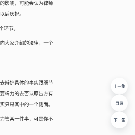
的影响，可能会认为律师
以后庆祝。
个环节。
向大家介绍的法律，一个
去辩护具体的事实跟细节
上一集
要竭力的去否认原告方有
目录
实只是其中的一个侧面。
力管某一件事，可是你不
下一集