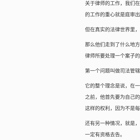
关于律师的工作，我们在
的工作的重心就是庭审出
但在真实的法律世界里，
那么他们走到了什么地方
律师所要处理一个案子
第一个问题叫做司法管辖
它的整个理念是说，在一
之前，他首先要为自己的
这样的权利，因为不是每
还有另一种情况，就是，
一定有资格去告。