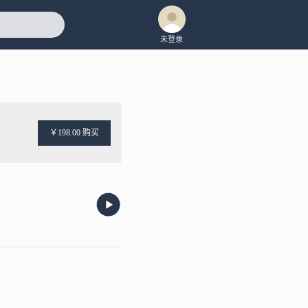
未登录
￥198.00 购买