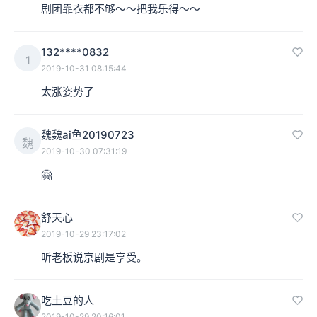
剧团靠衣都不够～～把我乐得～～
132****0832
1
2019-10-31 08:15:44
太涨姿势了
魏魏ai鱼20190723
魏
2019-10-30 07:31:19
🤗
舒天心
2019-10-29 23:17:02
听老板说京剧是享受。
吃土豆的人
2019-10-29 20:16:01