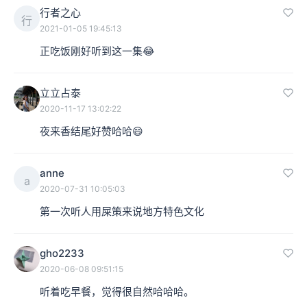
行者之心
行
2021-01-05 19:45:13
正吃饭刚好听到这一集😂
立立占泰
2020-11-17 13:02:22
夜来香结尾好赞哈哈😄
anne
a
2020-07-31 10:05:03
第一次听人用屎策来说地方特色文化
gho2233
2020-06-08 09:51:15
听着吃早餐，觉得很自然哈哈哈。