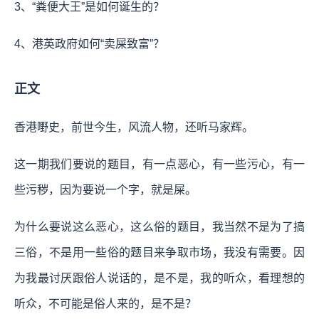
3、“粪便大王”是如何诞生的？
4、港英政府如何“卖屎致富”？
正文
香港嘢史，前世今生，风流人物，还听马家辉。
这一期我们要说的题目，有一点恶心，有一些污心，有一
些污秽，因为要说一个字，就是屎。
为什么要说这么恶心，这么俗的题目，我当然不是为了搞
三俗，不是用一些俗的题目来争取市场，我没有需要。因
为我最讨厌跟俗人说话的，是不是，我的听众，看理想的
听众，不可能是俗人来的，是不是？