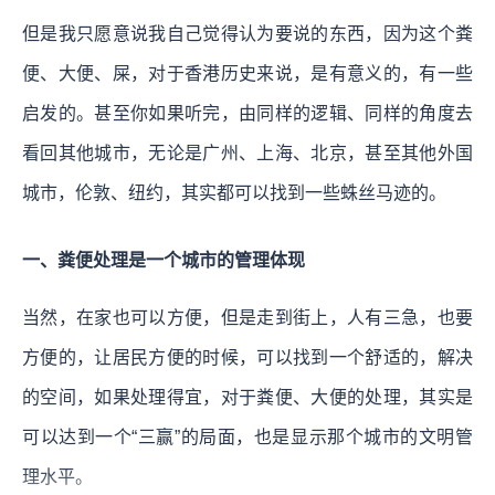
但是我只愿意说我自己觉得认为要说的东西，因为这个粪
便、大便、屎，对于香港历史来说，是有意义的，有一些
启发的。甚至你如果听完，由同样的逻辑、同样的角度去
看回其他城市，无论是广州、上海、北京，甚至其他外国
城市，伦敦、纽约，其实都可以找到一些蛛丝马迹的。
一、粪便处理是一个城市的管理体现
当然，在家也可以方便，但是走到街上，人有三急，也要
方便的，让居民方便的时候，可以找到一个舒适的，解决
的空间，如果处理得宜，对于粪便、大便的处理，其实是
可以达到一个“三赢”的局面，也是显示那个城市的文明管
理水平。