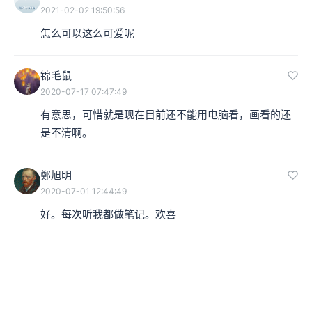
2021-02-02 19:50:56
怎么可以这么可爱呢
锦毛鼠
2020-07-17 07:47:49
有意思，可惜就是现在目前还不能用电脑看，画看的还
是不清啊。
鄭旭明
2020-07-01 12:44:49
好。每次听我都做笔记。欢喜